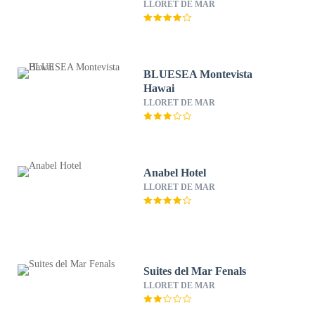
LLORET DE MAR
BLUESEA Montevista
Hawai
LLORET DE MAR
Anabel Hotel
LLORET DE MAR
Suites del Mar Fenals
LLORET DE MAR