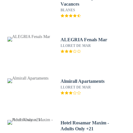
Vacances
BLANES
ALEGRIA Fenals Mar
LLORET DE MAR
Almirall Apartaments
LLORET DE MAR
Hotel Rosamar Maxim -
Adults Only +21