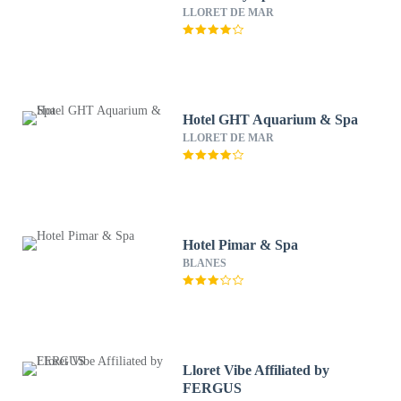
LLORET DE MAR
Hotel GHT Aquarium & Spa
LLORET DE MAR
Hotel Pimar & Spa
BLANES
Lloret Vibe Affiliated by
FERGUS