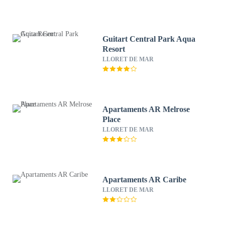
Guitart Central Park Aqua
Resort
LLORET DE MAR
Apartaments AR Melrose
Place
LLORET DE MAR
Apartaments AR Caribe
LLORET DE MAR