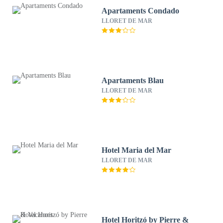
Apartaments Condado
LLORET DE MAR
Apartaments Blau
LLORET DE MAR
Hotel Maria del Mar
LLORET DE MAR
Hotel Horitzó by Pierre &