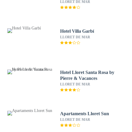
LLORET DE MAR
Hotel Villa Garbí
LLORET DE MAR
Hotel Lloret Santa Rosa by
Pierre & Vacances
LLORET DE MAR
Apartaments Lloret Sun
LLORET DE MAR