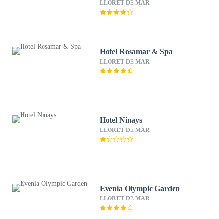
LLORET DE MAR
Hotel Rosamar & Spa
LLORET DE MAR
Hotel Ninays
LLORET DE MAR
Evenia Olympic Garden
LLORET DE MAR