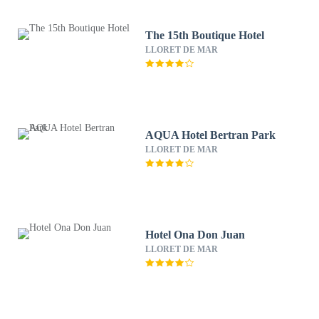
The 15th Boutique Hotel
LLORET DE MAR
AQUA Hotel Bertran Park
LLORET DE MAR
Hotel Ona Don Juan
LLORET DE MAR