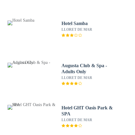
Hotel Samba
LLORET DE MAR
Augusta Club & Spa -
Adults Only
LLORET DE MAR
Hotel GHT Oasis Park &
SPA
LLORET DE MAR