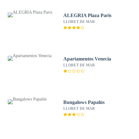
ALEGRIA Plaza Paris
LLORET DE MAR
Apartamentos Venecia
LLORET DE MAR
Bungalows Papalús
LLORET DE MAR