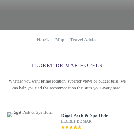
Hotels
Map
Travel Advice
LLORET DE MAR HOTELS
Whether you want prime location, superior views or budget bliss, we
can help you find the accommodation that suits your every need.
Rigat Park & Spa Hotel
LLORET DE MAR