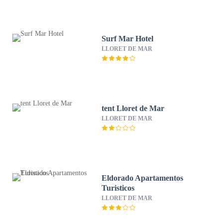
Surf Mar Hotel
LLORET DE MAR
tent Lloret de Mar
LLORET DE MAR
Eldorado Apartamentos
Turisticos
LLORET DE MAR