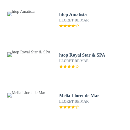
htop Amatista
LLORET DE MAR
htop Royal Star & SPA
LLORET DE MAR
Melia Lloret de Mar
LLORET DE MAR