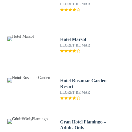
LLORET DE MAR
Hotel Marsol
LLORET DE MAR
Hotel Rosamar Garden
Resort
LLORET DE MAR
Gran Hotel Flamingo –
Adults Only