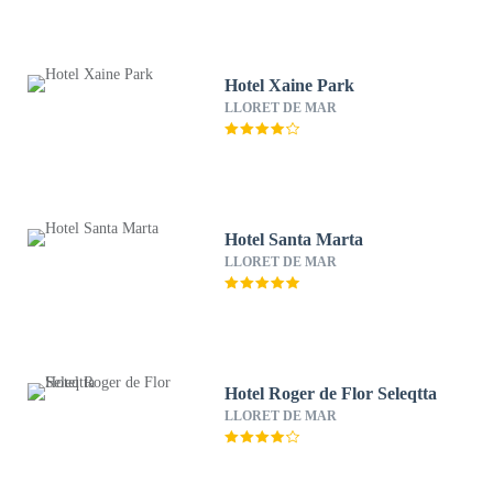
Hotel Xaine Park
LLORET DE MAR
Hotel Santa Marta
LLORET DE MAR
Hotel Roger de Flor Seleqtta
LLORET DE MAR