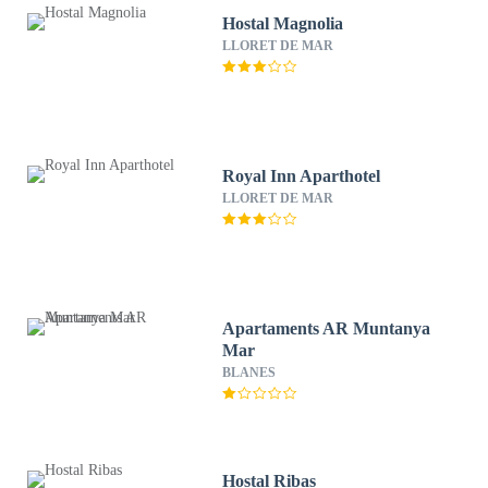
Hostal Magnolia
LLORET DE MAR
Royal Inn Aparthotel
LLORET DE MAR
Apartaments AR Muntanya
Mar
BLANES
Hostal Ribas