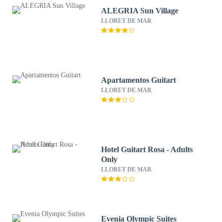
ALEGRIA Sun Village
LLORET DE MAR
Apartamentos Guitart
LLORET DE MAR
Hotel Guitart Rosa - Adults
Only
LLORET DE MAR
Evenia Olympic Suites