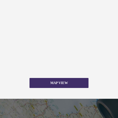
MAP VIEW