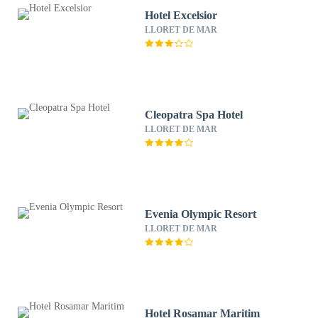
Hotel Excelsior
LLORET DE MAR
Cleopatra Spa Hotel
LLORET DE MAR
Evenia Olympic Resort
LLORET DE MAR
Hotel Rosamar Maritim