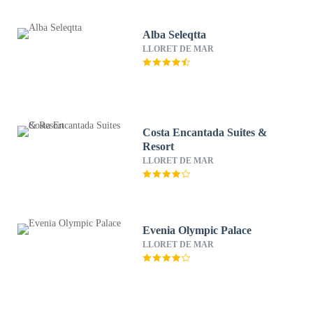
Alba Seleqtta
LLORET DE MAR
Costa Encantada Suites &
Resort
LLORET DE MAR
Evenia Olympic Palace
LLORET DE MAR