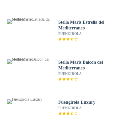
Stella Maris Estrella del
Mediterraneo
FUENGIROLA
Stella Maris Balcon del
Mediterraneo
FUENGIROLA
Fuengirola Luxury
FUENGIROLA