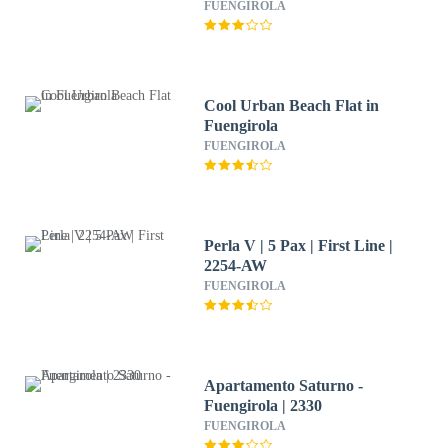
FUENGIROLA
Cool Urban Beach Flat in
Fuengirola
FUENGIROLA
Perla V | 5 Pax | First Line |
2254-AW
FUENGIROLA
Apartamento Saturno -
Fuengirola | 2330
FUENGIROLA