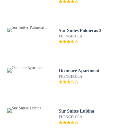
Sur Suites Palmeras 3
FUENGIROLA
Ocumare Apartment
FUENGIROLA
Sur Suites Lubina
FUENGIROLA