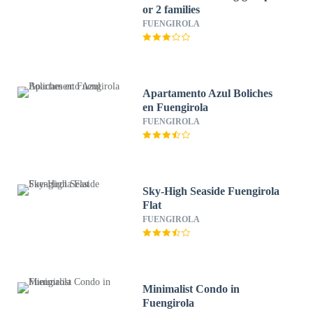
or 2 families
FUENGIROLA
Apartamento Azul Boliches
en Fuengirola
FUENGIROLA
Sky-High Seaside Fuengirola
Flat
FUENGIROLA
Minimalist Condo in
Fuengirola