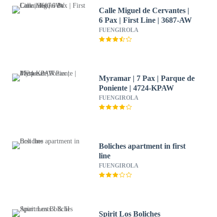
Calle Miguel de Cervantes |
6 Pax | First Line | 3687-AW
FUENGIROLA
Myramar | 7 Pax | Parque de
Poniente | 4724-KPAW
FUENGIROLA
Boliches apartment in first
line
FUENGIROLA
Spirit Los Boliches