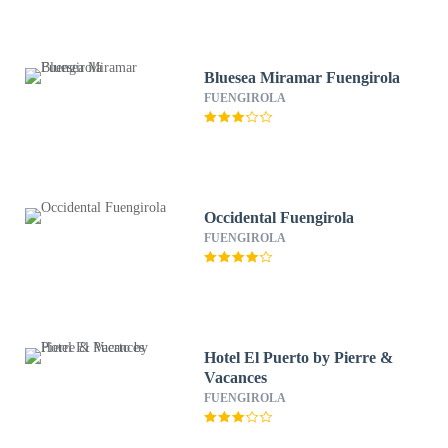
Bluesea Miramar Fuengirola
FUENGIROLA
Occidental Fuengirola
FUENGIROLA
Hotel El Puerto by Pierre &
Vacances
FUENGIROLA