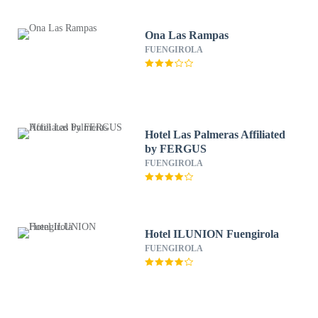
Ona Las Rampas
FUENGIROLA
Hotel Las Palmeras Affiliated
by FERGUS
FUENGIROLA
Hotel ILUNION Fuengirola
FUENGIROLA