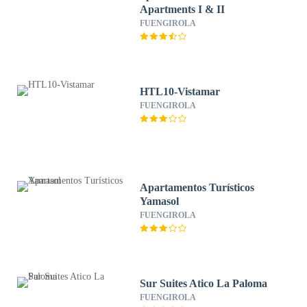
Apartments I & II
FUENGIROLA
HTL10-Vistamar
FUENGIROLA
Apartamentos Turísticos
Yamasol
FUENGIROLA
Sur Suites Atico La Paloma
FUENGIROLA