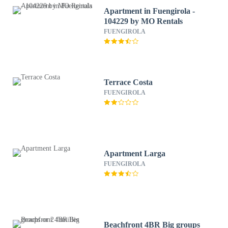
Apartment in Fuengirola -
104229 by MO Rentals
FUENGIROLA
Terrace Costa
FUENGIROLA
Apartment Larga
FUENGIROLA
Beachfront 4BR Big groups