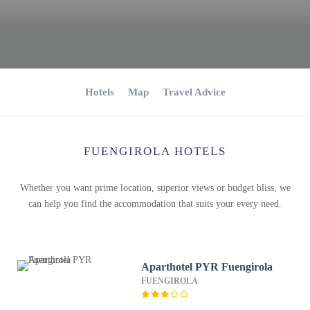
Hotels
Map
Travel Advice
FUENGIROLA HOTELS
Whether you want prime location, superior views or budget bliss, we
can help you find the accommodation that suits your every need.
Aparthotel PYR Fuengirola
FUENGIROLA