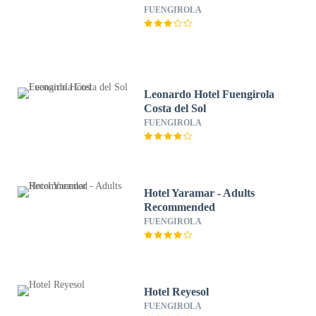
FUENGIROLA
Leonardo Hotel Fuengirola
Costa del Sol
FUENGIROLA
Hotel Yaramar - Adults
Recommended
FUENGIROLA
Hotel Reyesol
FUENGIROLA