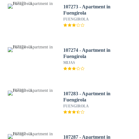
107273 - Apartment in
Fuengirola
FUENGIROLA
107274 - Apartment in
Fuengirola
MIJAS
107283 - Apartment in
Fuengirola
FUENGIROLA
107287 - Apartment in