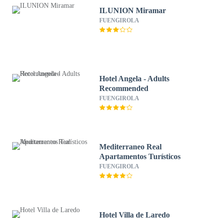
ILUNION Miramar
FUENGIROLA
Hotel Angela - Adults
Recommended
FUENGIROLA
Mediterraneo Real
Apartamentos Turísticos
FUENGIROLA
Hotel Villa de Laredo