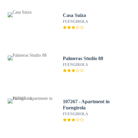
Casa Suiza
FUENGIROLA
Palmeras Studio 88
FUENGIROLA
107267 - Apartment in
Fuengirola
FUENGIROLA