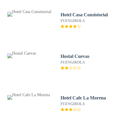
Hotel Casa Consistorial
FUENGIROLA
Hostal Cuevas
FUENGIROLA
Hotel Cafe La Morena
FUENGIROLA