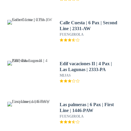
Calle Cuesta | 6 Pax | Second
Line | 2331-AW
FUENGIROLA
Edif vacaciones II | 4 Pax |
Las Lagunas | 2333-PA
MIJAS
Las palmeras | 6 Pax | First
Line | 1446-PAW
FUENGIROLA