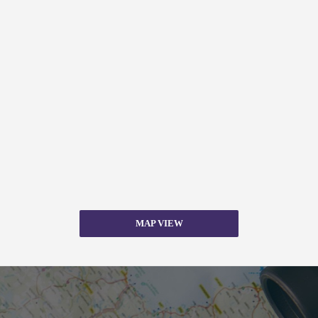
MAP VIEW