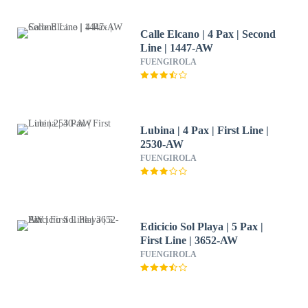
Calle Elcano | 4 Pax | Second
Line | 1447-AW
FUENGIROLA
Lubina | 4 Pax | First Line |
2530-AW
FUENGIROLA
Edicicio Sol Playa | 5 Pax |
First Line | 3652-AW
FUENGIROLA