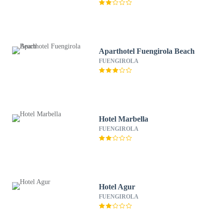
Aparthotel Fuengirola Beach
FUENGIROLA
Hotel Marbella
FUENGIROLA
Hotel Agur
FUENGIROLA