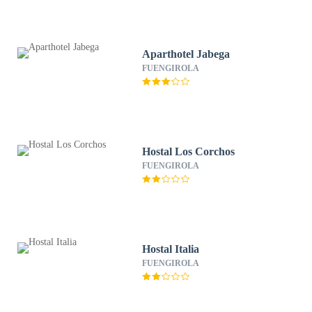
Aparthotel Jabega
FUENGIROLA
Hostal Los Corchos
FUENGIROLA
Hostal Italia
FUENGIROLA