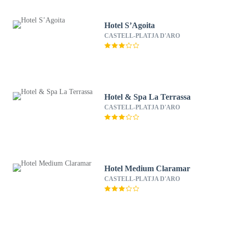
Hotel S’Agoita
CASTELL-PLATJA D'ARO
Hotel & Spa La Terrassa
CASTELL-PLATJA D'ARO
Hotel Medium Claramar
CASTELL-PLATJA D'ARO