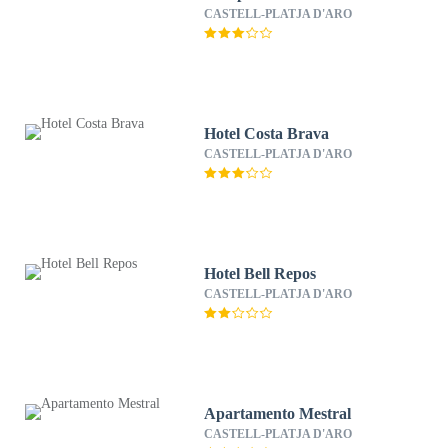
CASTELL-PLATJA D'ARO
Hotel Costa Brava
CASTELL-PLATJA D'ARO
Hotel Bell Repos
CASTELL-PLATJA D'ARO
Apartamento Mestral
CASTELL-PLATJA D'ARO