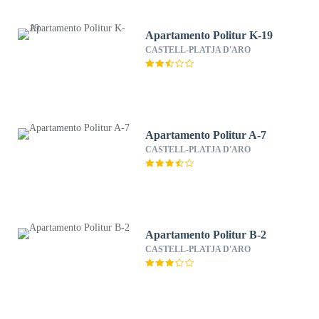
Apartamento Politur K-19
CASTELL-PLATJA D'ARO
Apartamento Politur A-7
CASTELL-PLATJA D'ARO
Apartamento Politur B-2
CASTELL-PLATJA D'ARO