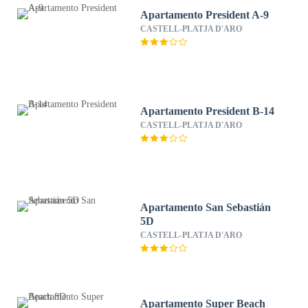
Apartamento President A-9
CASTELL-PLATJA D'ARO
Apartamento President B-14
CASTELL-PLATJA D'ARO
Apartamento San Sebastián
5D
CASTELL-PLATJA D'ARO
Apartamento Super Beach