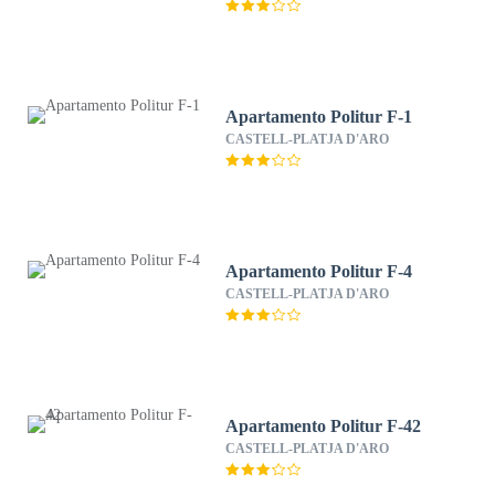
Apartamento Politur F-1
CASTELL-PLATJA D'ARO
Apartamento Politur F-4
CASTELL-PLATJA D'ARO
Apartamento Politur F-42
CASTELL-PLATJA D'ARO