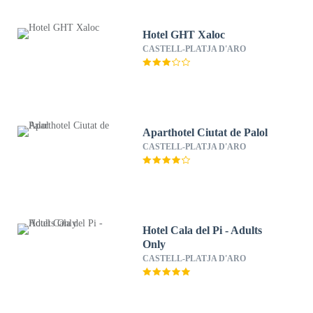
Hotel GHT Xaloc
CASTELL-PLATJA D'ARO
Aparthotel Ciutat de Palol
CASTELL-PLATJA D'ARO
Hotel Cala del Pi - Adults
Only
CASTELL-PLATJA D'ARO