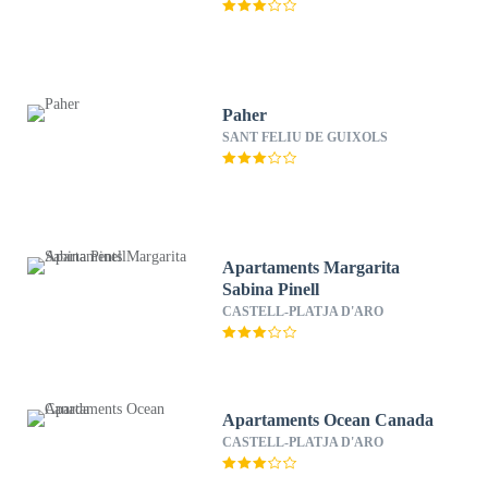
Paher
SANT FELIU DE GUIXOLS
Apartaments Margarita
Sabina Pinell
CASTELL-PLATJA D'ARO
Apartaments Ocean Canada
CASTELL-PLATJA D'ARO