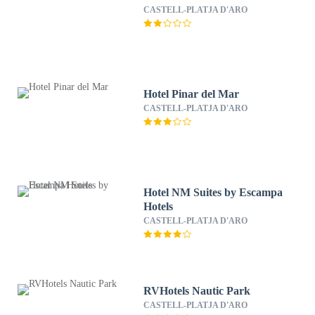
CASTELL-PLATJA D'ARO
Hotel Pinar del Mar
CASTELL-PLATJA D'ARO
Hotel NM Suites by Escampa
Hotels
CASTELL-PLATJA D'ARO
RVHotels Nautic Park
CASTELL-PLATJA D'ARO