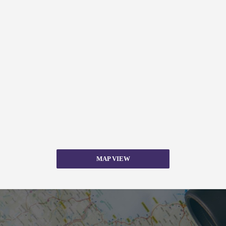
MAP VIEW