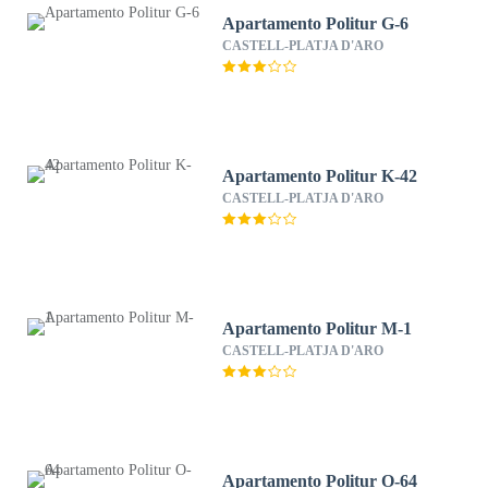
Apartamento Politur G-6
CASTELL-PLATJA D'ARO
Apartamento Politur K-42
CASTELL-PLATJA D'ARO
Apartamento Politur M-1
CASTELL-PLATJA D'ARO
Apartamento Politur O-64