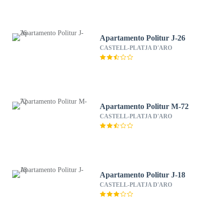
Apartamento Politur J-26
CASTELL-PLATJA D'ARO
Apartamento Politur M-72
CASTELL-PLATJA D'ARO
Apartamento Politur J-18
CASTELL-PLATJA D'ARO