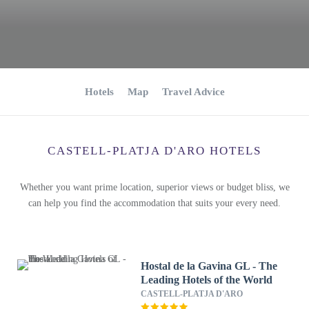
Hotels
Map
Travel Advice
CASTELL-PLATJA D'ARO HOTELS
Whether you want prime location, superior views or budget bliss, we
can help you find the accommodation that suits your every need.
Hostal de la Gavina GL - The
Leading Hotels of the World
CASTELL-PLATJA D'ARO