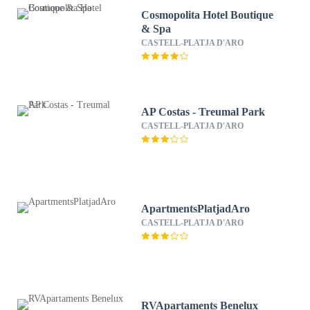
Cosmopolita Hotel Boutique
& Spa
CASTELL-PLATJA D'ARO
AP Costas - Treumal Park
CASTELL-PLATJA D'ARO
ApartmentsPlatjadAro
CASTELL-PLATJA D'ARO
RVApartaments Benelux