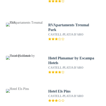
RVApartaments Treumal
Park
CASTELL-PLATJA D'ARO
Hotel Planamar by Escampa
Hotels
CASTELL-PLATJA D'ARO
Hotel Els Pins
CASTELL-PLATJA D'ARO