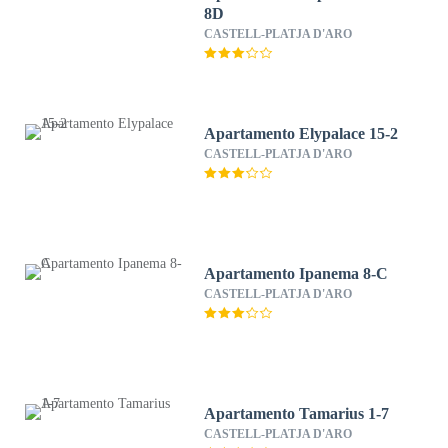
8D
CASTELL-PLATJA D'ARO
Apartamento Elypalace 15-2
CASTELL-PLATJA D'ARO
Apartamento Ipanema 8-C
CASTELL-PLATJA D'ARO
Apartamento Tamarius 1-7
CASTELL-PLATJA D'ARO