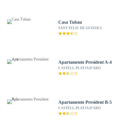
Casa Tubau
SANT FELIU DE GUIXOLS
Apartamento President A-4
CASTELL-PLATJA D'ARO
Apartamento President B-5
CASTELL-PLATJA D'ARO