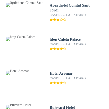
Aparthotel Comtat Sant
Jordi
CASTELL-PLATJA D'ARO
htop Caleta Palace
CASTELL-PLATJA D'ARO
Hotel Aromar
CASTELL-PLATJA D'ARO
Bulevard Hotel