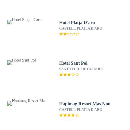
Hotel Platja D'aro
CASTELL-PLATJA D'ARO
Hotel Sant Pol
SANT FELIU DE GUIXOLS
Hapimag Resort Mas Nou
CASTELL-PLATJA D'ARO