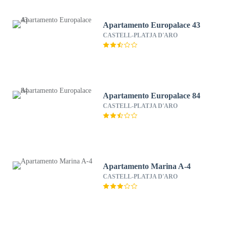
Apartamento Europalace 43
CASTELL-PLATJA D'ARO
Apartamento Europalace 84
CASTELL-PLATJA D'ARO
Apartamento Marina A-4
CASTELL-PLATJA D'ARO