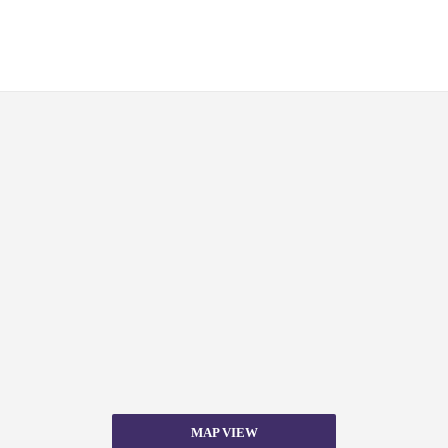
MAP VIEW