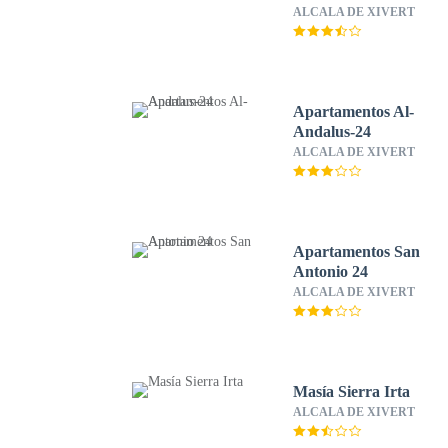
ALCALA DE XIVERT
Apartamentos Al-
Andalus-24
ALCALA DE XIVERT
Apartamentos San
Antonio 24
ALCALA DE XIVERT
Masía Sierra Irta
ALCALA DE XIVERT