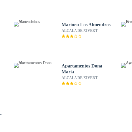
Marineu Los Almendros
ALCALA DE XIVERT
Apartamentos Dona
Maria
ALCALA DE XIVERT
ce