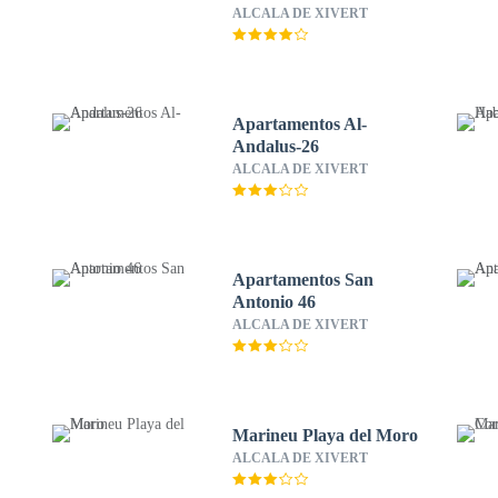
ALCALA DE XIVERT
Apartamentos Al-
Andalus-26
ALCALA DE XIVERT
Apartamentos San
Antonio 46
ALCALA DE XIVERT
Marineu Playa del Moro
ALCALA DE XIVERT