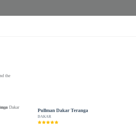
nd the
Pullman Dakar Teranga
DAKAR