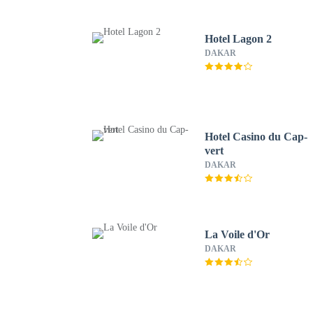
Hotel Lagon 2
DAKAR
Hotel Casino du Cap-
vert
DAKAR
La Voile d'Or
DAKAR