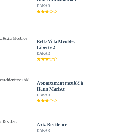
DAKAR
Belle Villa Meublée
Liberté 2
DAKAR
Appartement meublé à
Hann Mariste
DAKAR
Aziz Residence
DAKAR