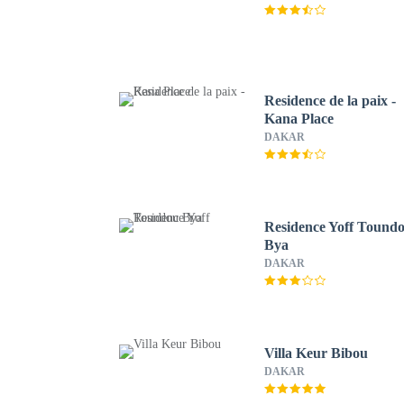
Residence de la paix -
Kana Place
DAKAR
Residence Yoff Tound
Bya
DAKAR
Villa Keur Bibou
DAKAR