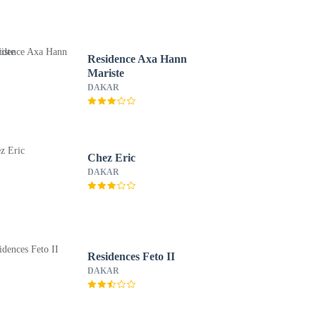
Residence Axa Hann
Mariste
DAKAR
Chez Eric
DAKAR
Residences Feto II
DAKAR