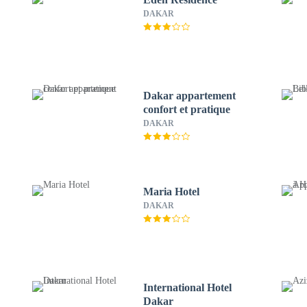
DAKAR
Dakar appartement
confort et pratique
DAKAR
Maria Hotel
DAKAR
International Hotel
Dakar