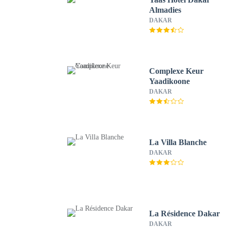
Almadies
DAKAR
Complexe Keur
Yaadikoone
DAKAR
La Villa Blanche
DAKAR
La Résidence Dakar
DAKAR