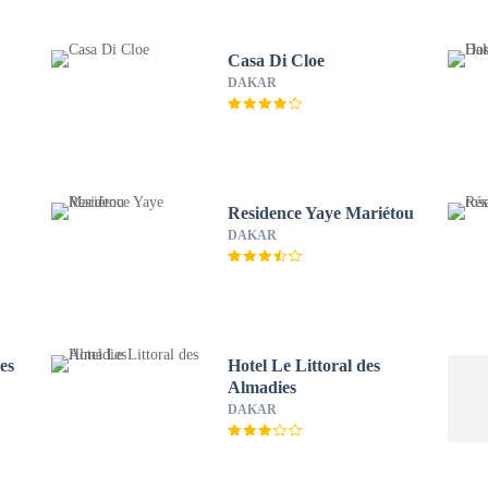
Casa Di Cloe
DAKAR
Residence Yaye Mariétou
DAKAR
es
Hotel Le Littoral des
Almadies
DAKAR