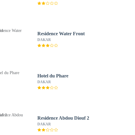
Residence Water Front
DAKAR
Hotel du Phare
DAKAR
Residence Abdou Diouf 2
DAKAR