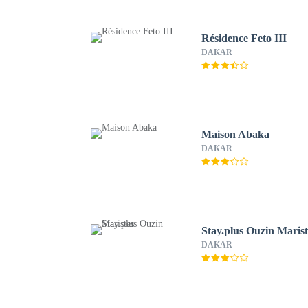
Résidence Feto III
DAKAR
Maison Abaka
DAKAR
Stay.plus Ouzin Marist
DAKAR