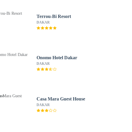
Terrou-Bi Resort
DAKAR
Onomo Hotel Dakar
DAKAR
Casa Mara Guest House
DAKAR