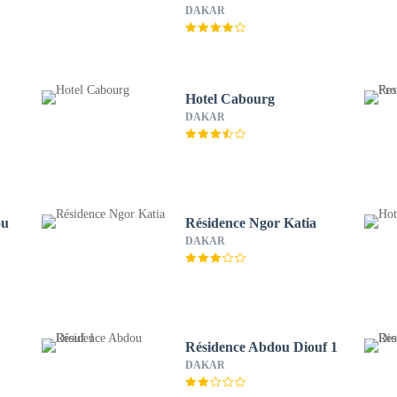
DAKAR
Hotel Cabourg
DAKAR
ou
Résidence Ngor Katia
DAKAR
Résidence Abdou Diouf 1
DAKAR