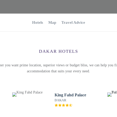
Hotels
Map
Travel Advice
DAKAR HOTELS
er you want prime location, superior views or budget bliss, we can help you fi
accommodation that suits your every need.
King Fahd Palace
DAKAR