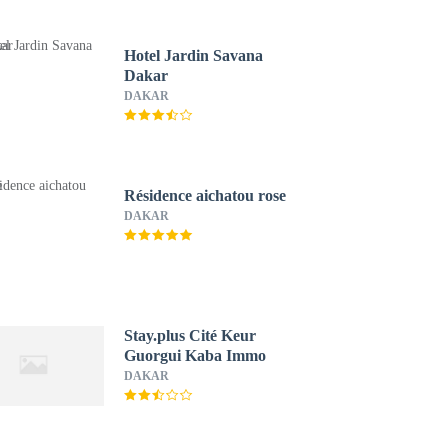
Hotel Jardin Savana
Dakar
DAKAR
Résidence aichatou rose
DAKAR
Stay.plus Cité Keur
Guorgui Kaba Immo
DAKAR