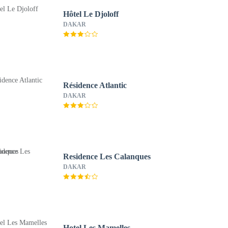
Hôtel Le Djoloff
DAKAR
Résidence Atlantic
DAKAR
Residence Les Calanques
DAKAR
Hotel Les Mamelles