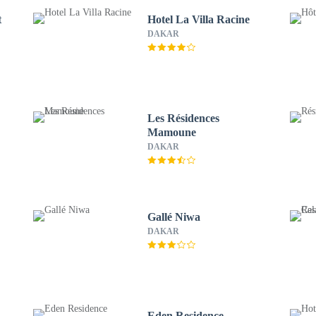
t
Hotel La Villa Racine
DAKAR
Les Résidences
Mamoune
DAKAR
Gallé Niwa
DAKAR
Eden Residence