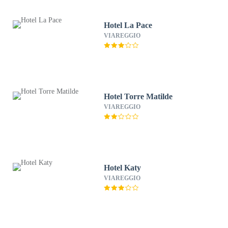
Hotel La Pace
VIAREGGIO
Hotel Torre Matilde
VIAREGGIO
Hotel Katy
VIAREGGIO