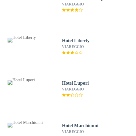
VIAREGGIO
Hotel Liberty
VIAREGGIO
Hotel Lupori
VIAREGGIO
Hotel Marchionni
VIAREGGIO