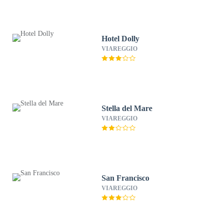
Hotel Dolly
VIAREGGIO
Stella del Mare
VIAREGGIO
San Francisco
VIAREGGIO