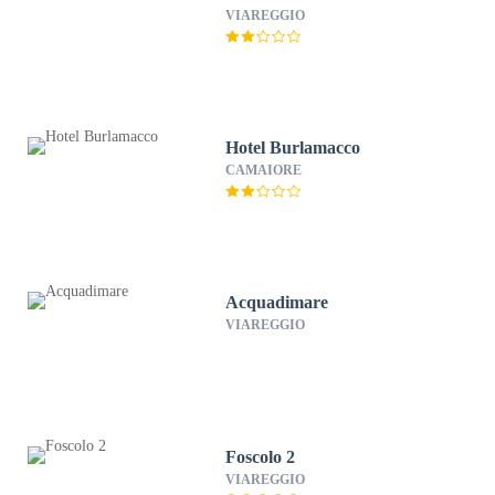
VIAREGGIO
Hotel Burlamacco
CAMAIORE
Acquadimare
VIAREGGIO
Foscolo 2
VIAREGGIO