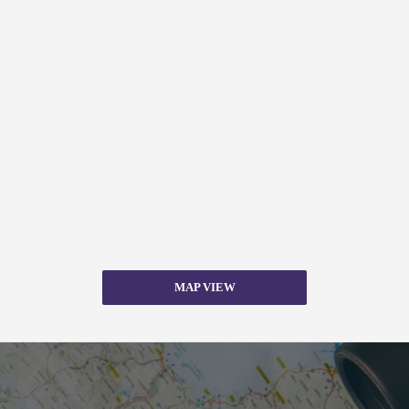
MAP VIEW