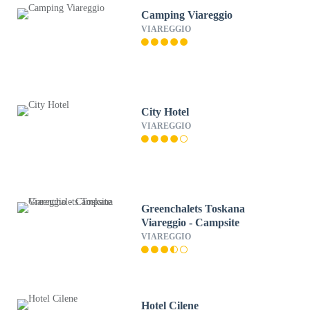
Camping Viareggio
VIAREGGIO
City Hotel
VIAREGGIO
Greenchalets Toskana
Viareggio - Campsite
VIAREGGIO
Hotel Cilene