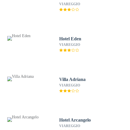
VIAREGGIO
Hotel Eden
VIAREGGIO
Villa Adriana
VIAREGGIO
Hotel Arcangelo
VIAREGGIO