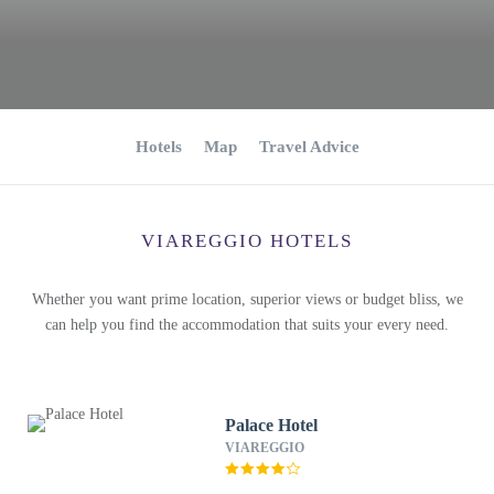
Hotels
Map
Travel Advice
VIAREGGIO HOTELS
Whether you want prime location, superior views or budget bliss, we
can help you find the accommodation that suits your every need.
Palace Hotel
VIAREGGIO