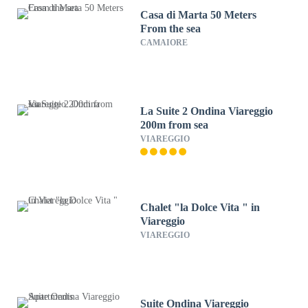
Casa di Marta 50 Meters
From the sea
CAMAIORE
La Suite 2 Ondina Viareggio
200m from sea
VIAREGGIO
Chalet "la Dolce Vita " in
Viareggio
VIAREGGIO
Suite Ondina Viareggio