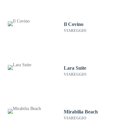
Il Covino
VIAREGGIO
Lara Suite
VIAREGGIO
Mirabilia Beach
VIAREGGIO