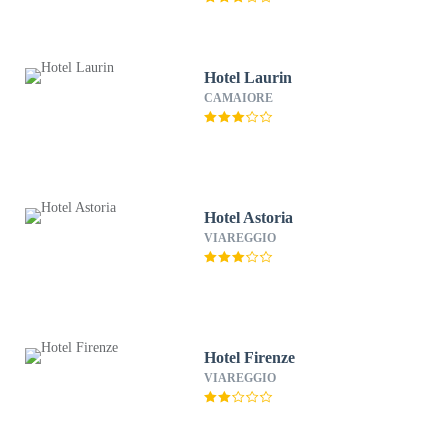
Hotel Laurin
CAMAIORE
Hotel Astoria
VIAREGGIO
Hotel Firenze
VIAREGGIO