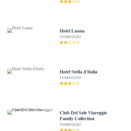
Hotel Luana
VIAREGGIO
Hotel Stella d'Italia
VIAREGGIO
Club Del Sole Viareggio
Family Collection
VIAREGGIO