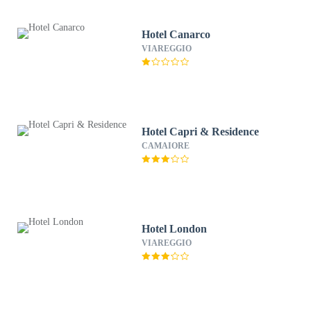
Hotel Canarco
VIAREGGIO
Hotel Capri & Residence
CAMAIORE
Hotel London
VIAREGGIO