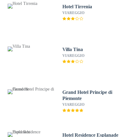
Hotel Tirrenia
VIAREGGIO
Villa Tina
VIAREGGIO
Grand Hotel Principe di
Piemonte
VIAREGGIO
Hotel Residence Esplanade