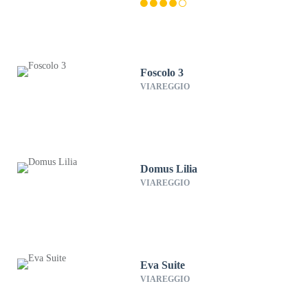
Foscolo 3
VIAREGGIO
Domus Lilia
VIAREGGIO
Eva Suite
VIAREGGIO