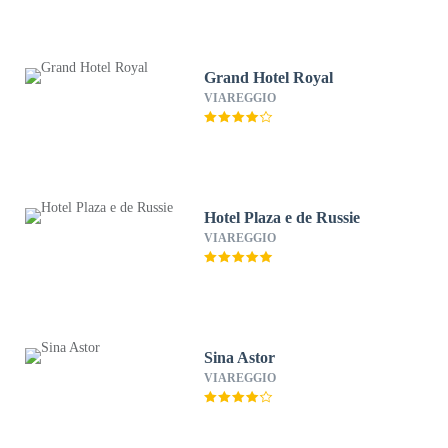
Grand Hotel Royal
VIAREGGIO
Hotel Plaza e de Russie
VIAREGGIO
Sina Astor
VIAREGGIO