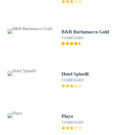
B&B Burlamacco Gold
VIAREGGIO
Hotel Spinelli
VIAREGGIO
Playa
VIAREGGIO