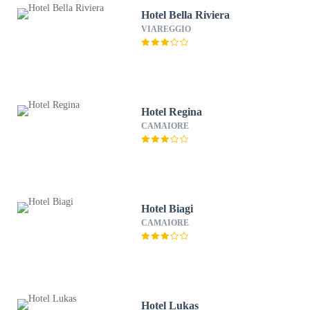
Hotel Bella Riviera
VIAREGGIO
Hotel Regina
CAMAIORE
Hotel Biagi
CAMAIORE
Hotel Lukas