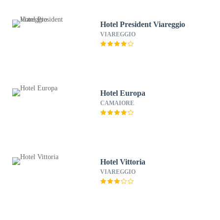
Hotel President Viareggio
VIAREGGIO
Hotel Europa
CAMAIORE
Hotel Vittoria
VIAREGGIO