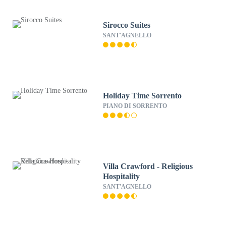
Sirocco Suites
SANT'AGNELLO
Holiday Time Sorrento
PIANO DI SORRENTO
Villa Crawford - Religious
Hospitality
SANT'AGNELLO