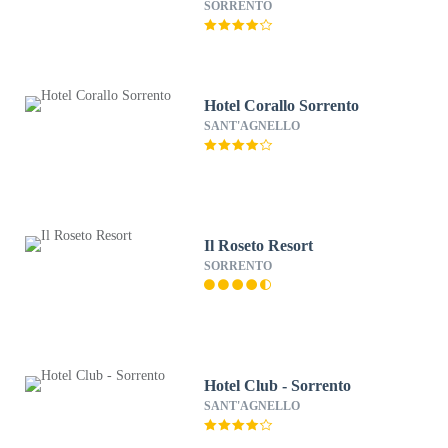
SORRENTO
Hotel Corallo Sorrento
SANT'AGNELLO
Il Roseto Resort
SORRENTO
Hotel Club - Sorrento
SANT'AGNELLO