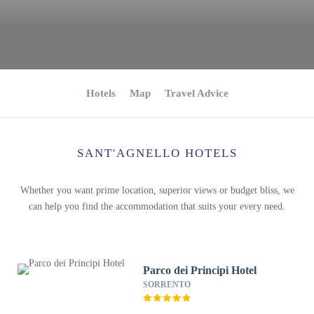
Hotels
Map
Travel Advice
SANT'AGNELLO HOTELS
Whether you want prime location, superior views or budget bliss, we
can help you find the accommodation that suits your every need.
Parco dei Principi Hotel
SORRENTO