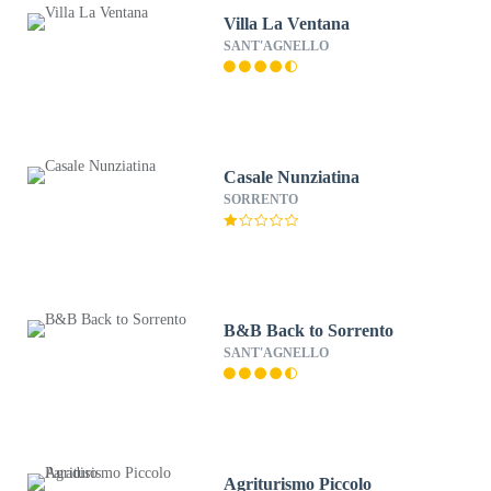
Villa La Ventana
SANT'AGNELLO
Casale Nunziatina
SORRENTO
B&B Back to Sorrento
SANT'AGNELLO
Agriturismo Piccolo