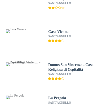
SANT'AGNELLO
Casa Vienna
SANT'AGNELLO
Domus San Vincenzo - Casa
Religiosa di Ospitalità
SANT'AGNELLO
La Pergola
SANT'AGNELLO