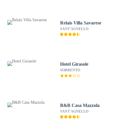
Relais Villa Savarese
SANT'AGNELLO
Hotel Girasole
SORRENTO
B&B Casa Mazzola
SANT'AGNELLO