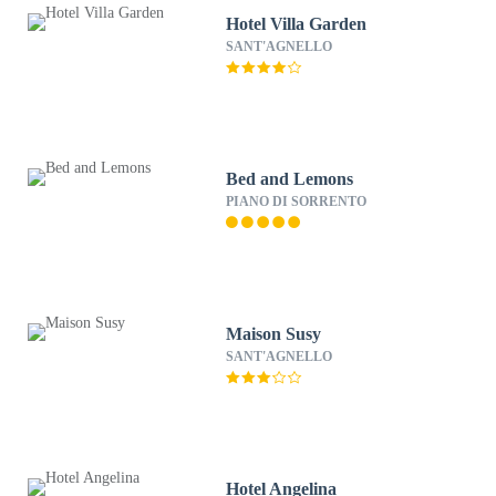
Hotel Villa Garden
SANT'AGNELLO
Bed and Lemons
PIANO DI SORRENTO
Maison Susy
SANT'AGNELLO
Hotel Angelina