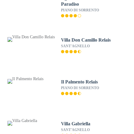
Paradiso
PIANO DI SORRENTO
Villa Don Camillo Relais
SANT'AGNELLO
Il Palmento Relais
PIANO DI SORRENTO
Villa Gabriella
SANT'AGNELLO