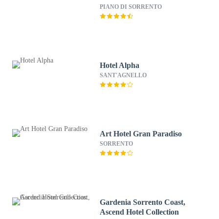
PIANO DI SORRENTO
Hotel Alpha
SANT'AGNELLO
Art Hotel Gran Paradiso
SORRENTO
Gardenia Sorrento Coast,
Ascend Hotel Collection