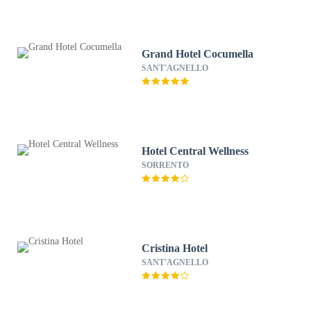
Grand Hotel Cocumella
SANT'AGNELLO
Hotel Central Wellness
SORRENTO
Cristina Hotel
SANT'AGNELLO