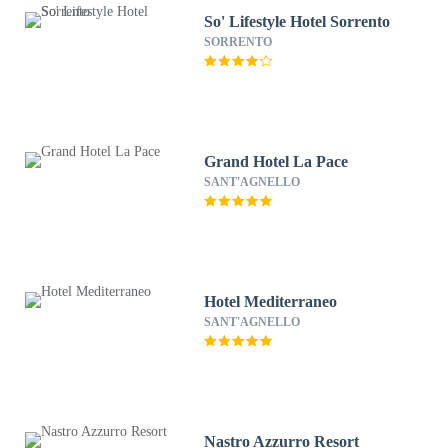
So' Lifestyle Hotel Sorrento
SORRENTO
Grand Hotel La Pace
SANT'AGNELLO
Hotel Mediterraneo
SANT'AGNELLO
Nastro Azzurro Resort