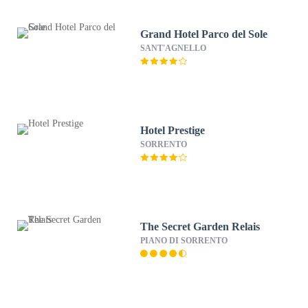
Grand Hotel Parco del Sole
SANT'AGNELLO
Hotel Prestige
SORRENTO
The Secret Garden Relais
PIANO DI SORRENTO