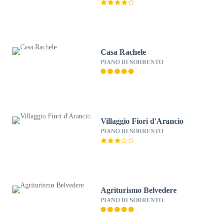
Casa Rachele
PIANO DI SORRENTO
Villaggio Fiori d'Arancio
PIANO DI SORRENTO
Agriturismo Belvedere
PIANO DI SORRENTO