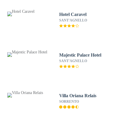
Hotel Caravel
SANT'AGNELLO
Majestic Palace Hotel
SANT'AGNELLO
Villa Oriana Relais
SORRENTO