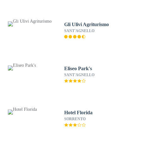
Gli Ulivi Agriturismo
SANT'AGNELLO
Eliseo Park's
SANT'AGNELLO
Hotel Florida
SORRENTO