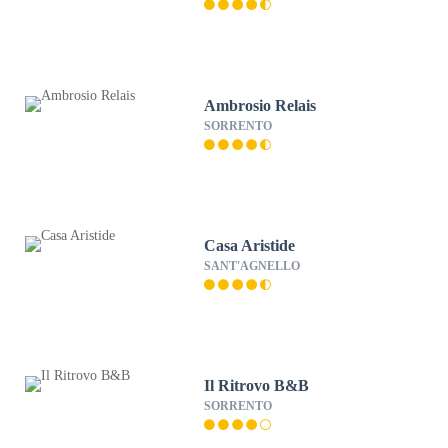
Ambrosio Relais
SORRENTO
Casa Aristide
SANT'AGNELLO
Il Ritrovo B&B
SORRENTO