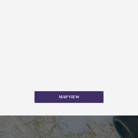
MAP VIEW