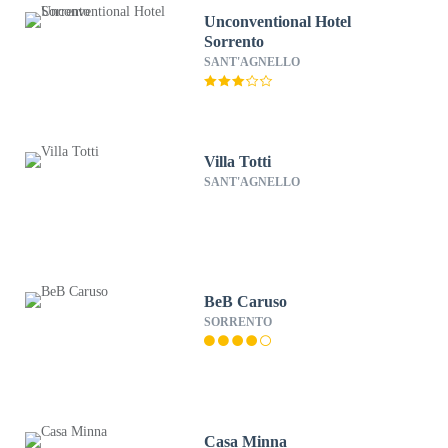
Unconventional Hotel
Sorrento
SANT'AGNELLO
Villa Totti
SANT'AGNELLO
BeB Caruso
SORRENTO
Casa Minna