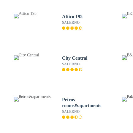
Attico 195
SALERNO
City Central
SALERNO
Petros
rooms&apartments
SALERNO