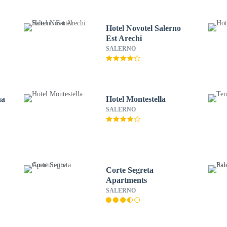
Hotel Novotel Salerno
Est Arechi
SALERNO
na
Hotel Montestella
SALERNO
Corte Segreta
Apartments
SALERNO