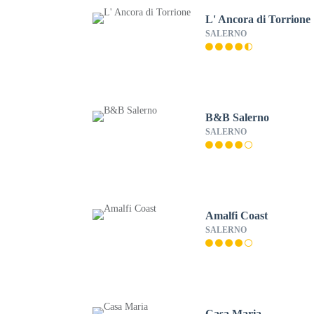
L' Ancora di Torrione
SALERNO
B&B Salerno
SALERNO
Amalfi Coast
SALERNO
Casa Maria