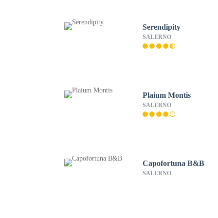
Serendipity
SALERNO
Plaium Montis
SALERNO
Capofortuna B&B
SALERNO