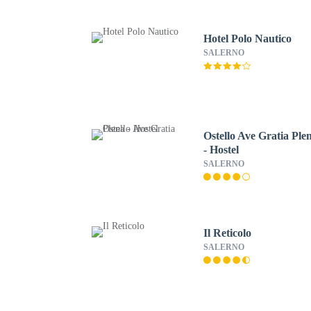
Hotel Polo Nautico
SALERNO
Ostello Ave Gratia Ple
- Hostel
SALERNO
Il Reticolo
SALERNO