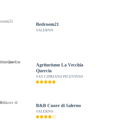
Bedroom21
SALERNO
Agriturismo La Vecchia
Quercia
SAN CIPRIANO PICENTINO
B&B Cuore di Salerno
SALERNO