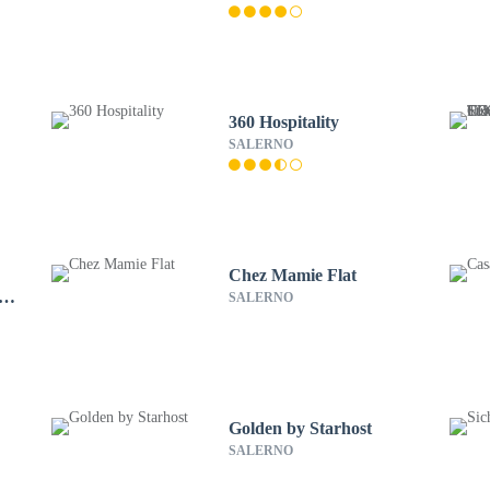
360 Hospitality
SALERNO
Chez Mamie Flat
-
SALERNO
Golden by Starhost
SALERNO