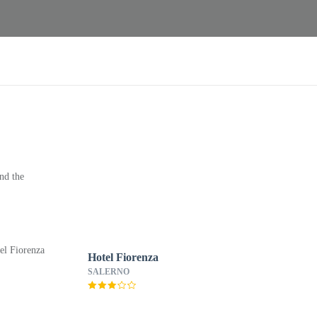
nd the
Hotel Fiorenza
SALERNO