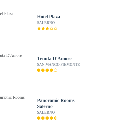
Hotel Plaza
SALERNO
Tenuta D'Amore
SAN MANGO PIEMONTE
Panoramic Rooms
Salerno
SALERNO