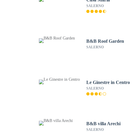
SALERNO
B&B Roof Garden
SALERNO
Le Ginestre in Centro
SALERNO
B&B villa Arechi
SALERNO