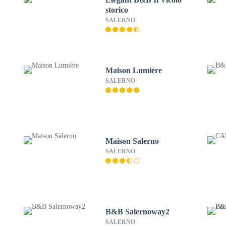
storico
SALERNO
Maison Lumière
SALERNO
Maison Salerno
SALERNO
B&B Salernoway2
SALERNO