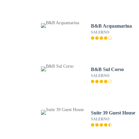
B&B Acquamarina
SALERNO
B&B Sul Corso
SALERNO
Suite 39 Guest House
SALERNO