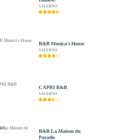
SALERNO
B&B Monica's House
SALERNO
CAPRI B&B
SALERNO
B&B La Maison du
Paradis