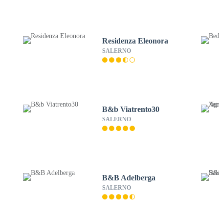
Residenza Eleonora
SALERNO
B&b Viatrento30
SALERNO
B&B Adelberga
SALERNO