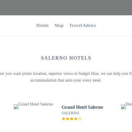
Hotels
Map
Travel Advice
SALERNO HOTELS
er you want prime location, superior views or budget bliss, we can help you fi
accommodation that suits your every need.
Grand Hotel Salerno
SALERNO