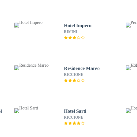
Hotel Impero
RIMINI
Residence Mareo
RICCIONE
l
Hotel Sarti
RICCIONE