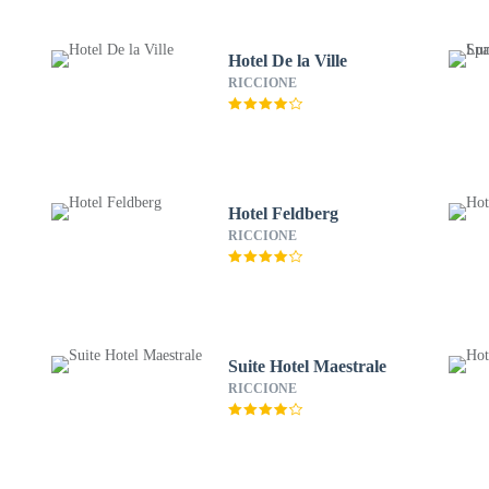
Hotel De la Ville
RICCIONE
Hotel Feldberg
RICCIONE
Suite Hotel Maestrale
RICCIONE