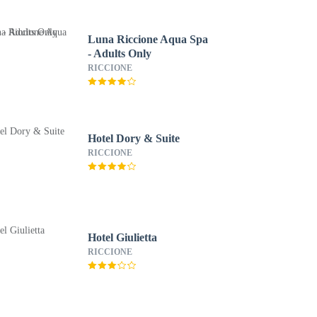
Luna Riccione Aqua Spa
- Adults Only
RICCIONE
Hotel Dory & Suite
RICCIONE
Hotel Giulietta
RICCIONE