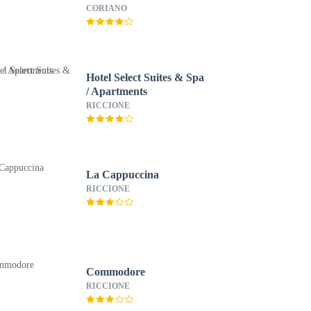
CORIANO
Hotel Select Suites & Spa
/ Apartments
RICCIONE
La Cappuccina
RICCIONE
Commodore
RICCIONE