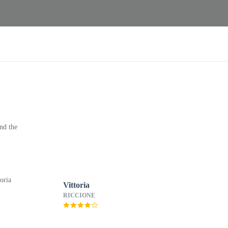
nd the
Vittoria
RICCIONE