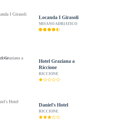
Locanda I Girasoli
MISANO ADRIATICO
Hotel Graziana a
Riccione
RICCIONE
Daniel's Hotel
RICCIONE