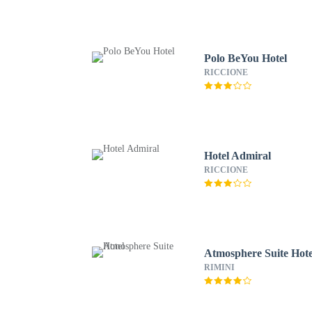
Polo BeYou Hotel
RICCIONE
Hotel Admiral
RICCIONE
Atmosphere Suite Hote
RIMINI