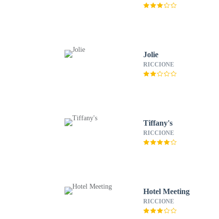
Jolie
RICCIONE
Tiffany's
RICCIONE
Hotel Meeting
RICCIONE