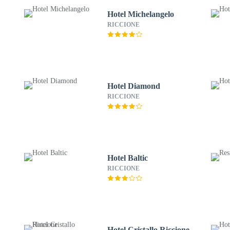
Hotel Michelangelo
RICCIONE
Hotel Diamond
RICCIONE
Hotel Baltic
RICCIONE
Hotel Cristallo Riccione