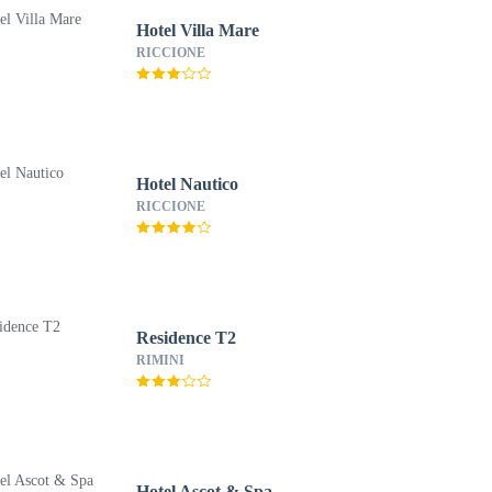
Hotel Villa Mare
RICCIONE
Hotel Nautico
RICCIONE
Residence T2
RIMINI
Hotel Ascot & Spa