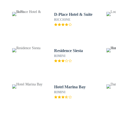
D-Place Hotel & Suite
RICCIONE
Residence Siesta
RIMINI
Hotel Marina Bay
RIMINI