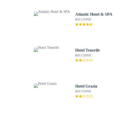
Atlantic Hotel & SPA
RICCIONE
Hotel Tenerife
RICCIONE
Hotel Grazia
RICCIONE