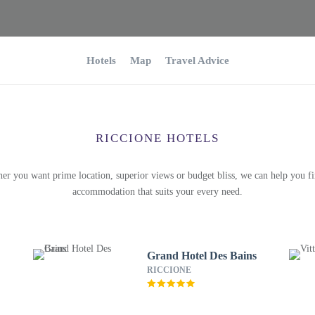
Hotels
Map
Travel Advice
RICCIONE HOTELS
er you want prime location, superior views or budget bliss, we can help you fi
accommodation that suits your every need.
Grand Hotel Des Bains
RICCIONE