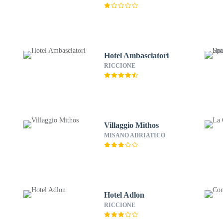
Hotel Ambasciatori
RICCIONE
Villaggio Mithos
MISANO ADRIATICO
Hotel Adlon
RICCIONE