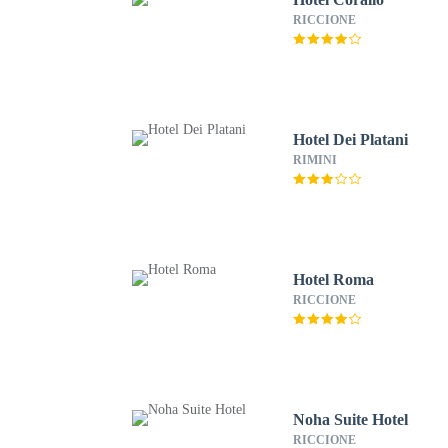
RICCIONE
Hotel Dei Platani
RIMINI
Hotel Roma
RICCIONE
Noha Suite Hotel
RICCIONE