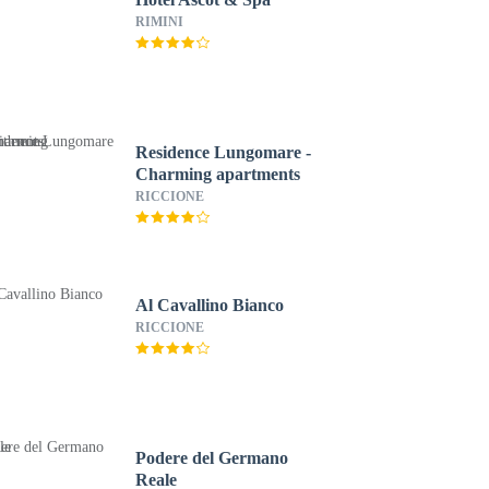
RIMINI
Residence Lungomare -
Charming apartments
RICCIONE
Al Cavallino Bianco
RICCIONE
Podere del Germano
Reale