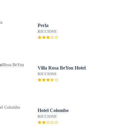
Perla
RICCIONE
Villa Rosa BeYou Hotel
RICCIONE
Hotel Colombo
RICCIONE