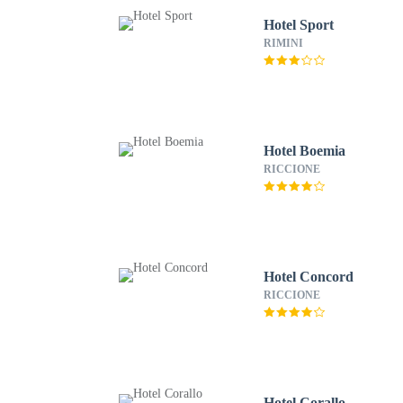
Hotel Sport
RIMINI
Hotel Boemia
RICCIONE
Hotel Concord
RICCIONE
Hotel Corallo