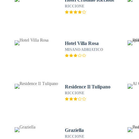
RICCIONE
Hotel Villa Rosa
MISANO ADRIATICO
Residence Il Tulipano
RICCIONE
Graziella
RICCIONE