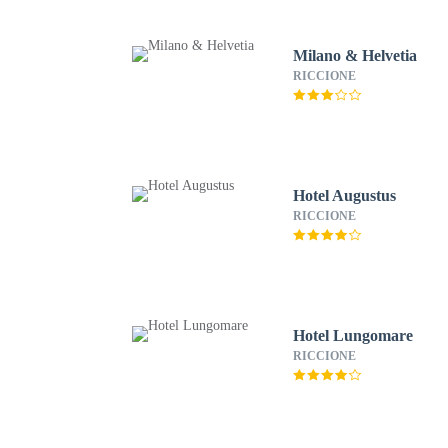
Milano & Helvetia
RICCIONE
Hotel Augustus
RICCIONE
Hotel Lungomare
RICCIONE