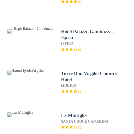
Hotel Palazzo Gambuzza -
Ispica
ISPICA
Torre Don Virgilio Country
Hotel
MODICA
La Muraglia
SANTA CROCE CAMERINA