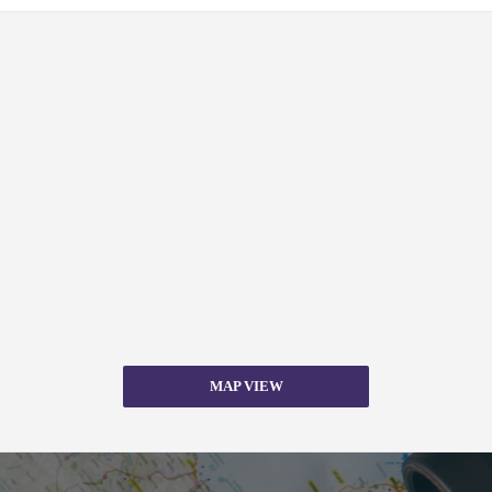
MAP VIEW