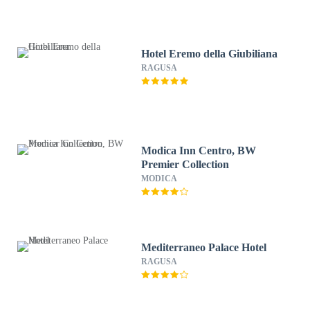
Hotel Eremo della Giubiliana
RAGUSA
Modica Inn Centro, BW
Premier Collection
MODICA
Mediterraneo Palace Hotel
RAGUSA