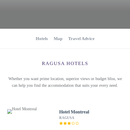
Hotels
Map
Travel Advice
RAGUSA HOTELS
Whether you want prime location, superior views or budget bliss, we
can help you find the accommodation that suits your every need.
Hotel Montreal
RAGUSA