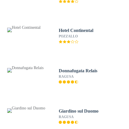
Hotel Continental
POZZALLO
Donnafugata Relais
RAGUSA
Giardino sul Duomo
RAGUSA