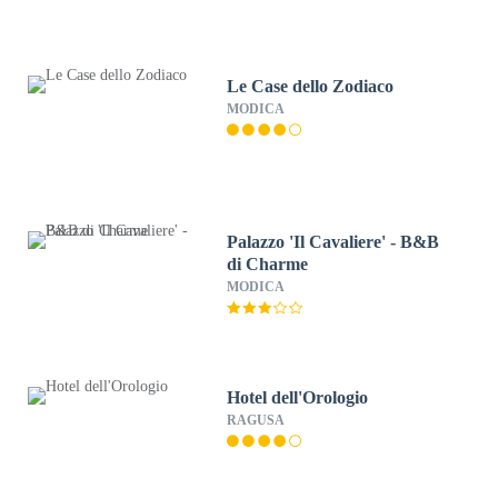
Le Case dello Zodiaco
MODICA
Palazzo 'Il Cavaliere' - B&B
di Charme
MODICA
Hotel dell'Orologio
RAGUSA