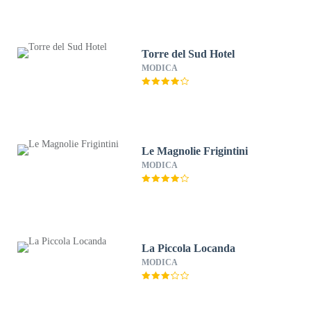
Torre del Sud Hotel
MODICA
Le Magnolie Frigintini
MODICA
La Piccola Locanda
MODICA