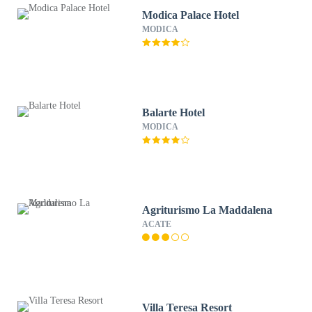
Modica Palace Hotel
MODICA
Balarte Hotel
MODICA
Agriturismo La Maddalena
ACATE
Villa Teresa Resort