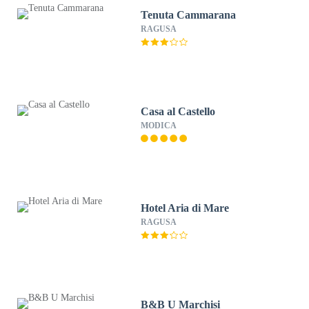
Tenuta Cammarana
RAGUSA
Casa al Castello
MODICA
Hotel Aria di Mare
RAGUSA
B&B U Marchisi