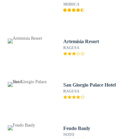
MODICA
Artemisia Resort
RAGUSA
San Giorgio Palace Hotel
RAGUSA
Feudo Bauly
NOTO