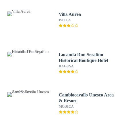
Villa Aurea
ISPICA
Locanda Don Serafino
Historical Boutique Hotel
RAGUSA
Cambiocavallo Unesco Area
& Resort
MODICA