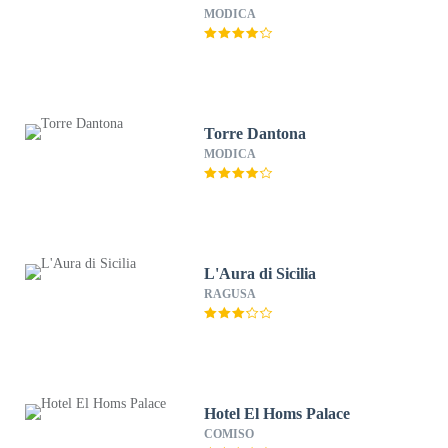
MODICA
Torre Dantona
MODICA
L'Aura di Sicilia
RAGUSA
Hotel El Homs Palace
COMISO