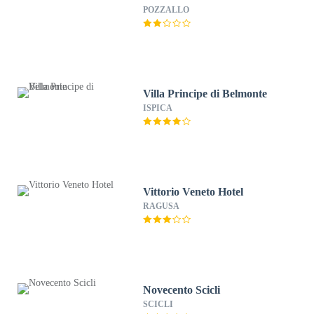
POZZALLO
Villa Principe di Belmonte
ISPICA
Vittorio Veneto Hotel
RAGUSA
Novecento Scicli
SCICLI