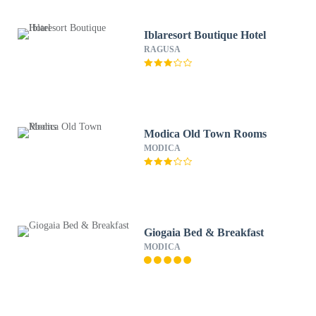
Iblaresort Boutique Hotel
RAGUSA
Modica Old Town Rooms
MODICA
Giogaia Bed & Breakfast
MODICA