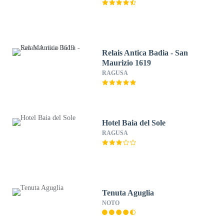
Relais Antica Badia - San
Maurizio 1619
RAGUSA
Hotel Baia del Sole
RAGUSA
Tenuta Aguglia
NOTO