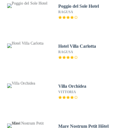
Poggio del Sole Hotel
RAGUSA
Hotel Villa Carlotta
RAGUSA
Villa Orchidea
VITTORIA
Mare Nostrum Petit Hôtel