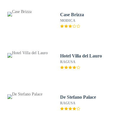
Case Brizza
MODICA
Hotel Villa del Lauro
RAGUSA
De Stefano Palace
RAGUSA