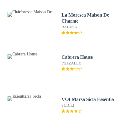
La Moresca Maison De
Charme
RAGUSA
Cabrera House
POZZALLO
VOI Marsa Siclà Essentia
SCICLI