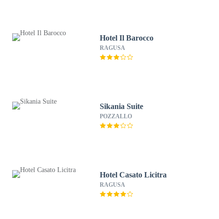
Hotel Il Barocco
RAGUSA
Sikania Suite
POZZALLO
Hotel Casato Licitra
RAGUSA