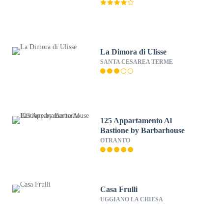
La Dimora di Ulisse
SANTA CESAREA TERME
125 Appartamento Al
Bastione by Barbarhouse
OTRANTO
Casa Frulli
UGGIANO LA CHIESA