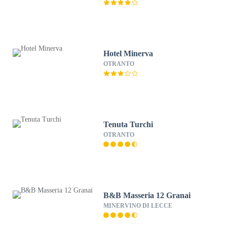
Hotel Minerva
OTRANTO
Tenuta Turchi
OTRANTO
B&B Masseria 12 Granai
MINERVINO DI LECCE