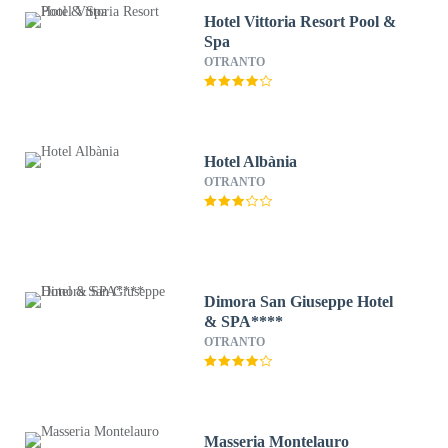
Hotel Vittoria Resort Pool &
Spa
OTRANTO
Hotel Albània
OTRANTO
Dimora San Giuseppe Hotel
& SPA****
OTRANTO
Masseria Montelauro