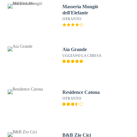
Masseria Mongiò
dell'Elefante
OTRANTO
Aia Grande
UGGIANO LA CHIESA
Residence Catona
OTRANTO
B&B Zio Cici