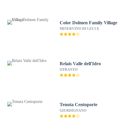
Color Dolmen Family Village
MINERVINO DI LECCE
Relais Valle dell'Idro
OTRANTO
Tenuta Centoporte
GIURDIGNANO