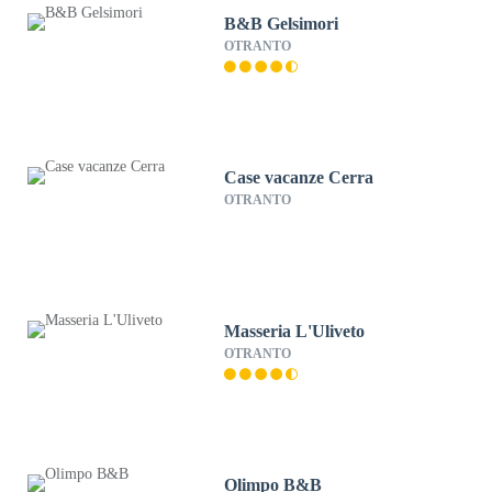
B&B Gelsimori
OTRANTO
Case vacanze Cerra
OTRANTO
Masseria L'Uliveto
OTRANTO
Olimpo B&B