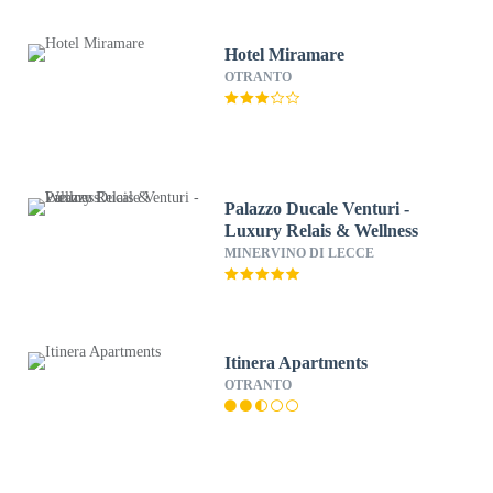
Hotel Miramare
OTRANTO
Palazzo Ducale Venturi -
Luxury Relais & Wellness
MINERVINO DI LECCE
Itinera Apartments
OTRANTO