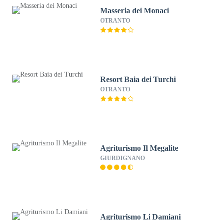
Masseria dei Monaci
OTRANTO
Resort Baia dei Turchi
OTRANTO
Agriturismo Il Megalite
GIURDIGNANO
Agriturismo Li Damiani