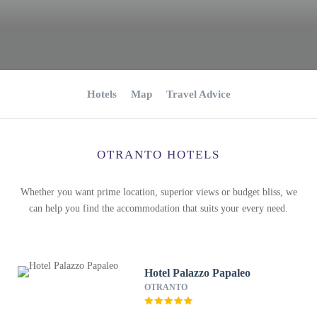
Hotels
Map
Travel Advice
OTRANTO HOTELS
Whether you want prime location, superior views or budget bliss, we
can help you find the accommodation that suits your every need.
Hotel Palazzo Papaleo
OTRANTO