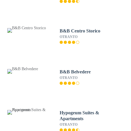
B&B Centro Storico
OTRANTO
B&B Belvedere
OTRANTO
Hypogeum Suites &
Apartments
OTRANTO