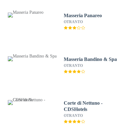
Masseria Panareo
OTRANTO
Masseria Bandino & Spa
OTRANTO
Corte di Nettuno -
CDSHotels
OTRANTO