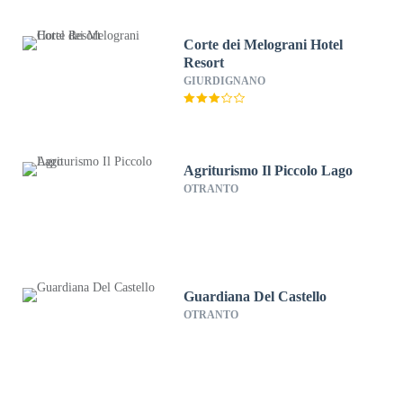
Corte dei Melograni Hotel
Resort
GIURDIGNANO
Agriturismo Il Piccolo Lago
OTRANTO
Guardiana Del Castello
OTRANTO