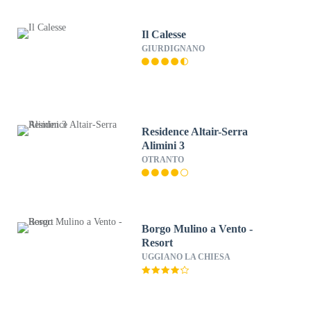
Il Calesse
GIURDIGNANO
Residence Altair-Serra
Alimini 3
OTRANTO
Borgo Mulino a Vento -
Resort
UGGIANO LA CHIESA