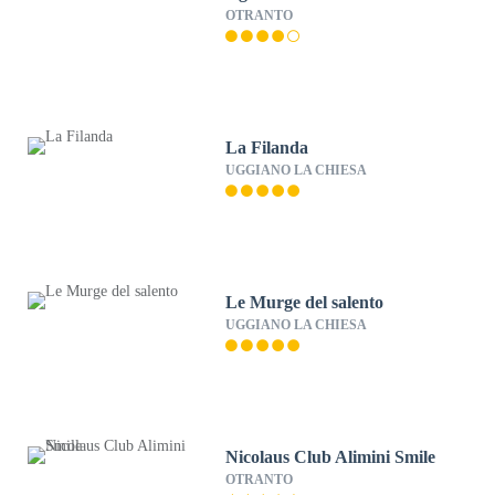
OTRANTO
La Filanda
UGGIANO LA CHIESA
Le Murge del salento
UGGIANO LA CHIESA
Nicolaus Club Alimini Smile
OTRANTO