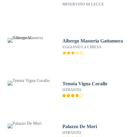
MINERVINO DI LECCE
Albergo Masseria Gattamora
UGGIANO LA CHIESA
Tenuta Vigna Corallo
OTRANTO
Palazzo De Mori
OTRANTO