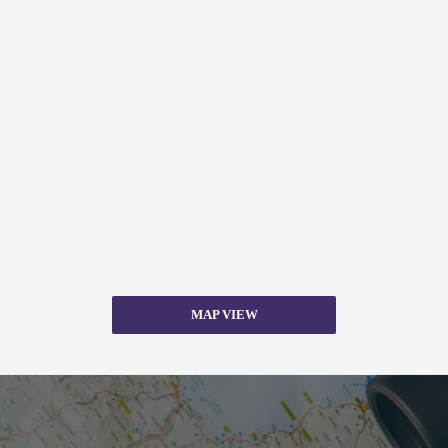
MAP VIEW