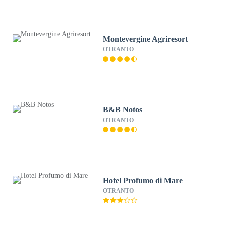
Montevergine Agriresort
OTRANTO
B&B Notos
OTRANTO
Hotel Profumo di Mare
OTRANTO