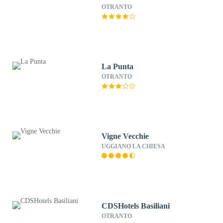
OTRANTO
La Punta
OTRANTO
Vigne Vecchie
UGGIANO LA CHIESA
CDSHotels Basiliani
OTRANTO