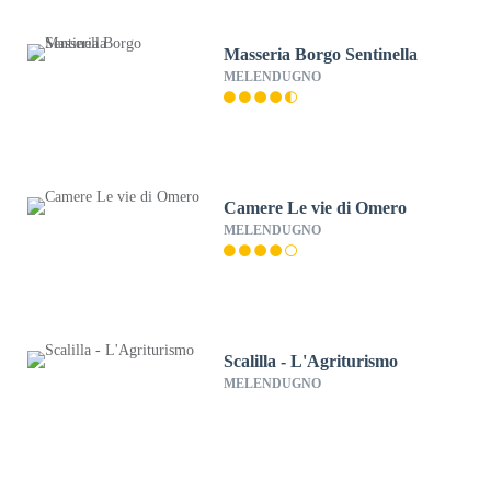
Masseria Borgo Sentinella
MELENDUGNO
Camere Le vie di Omero
MELENDUGNO
Scalilla - L'Agriturismo
MELENDUGNO