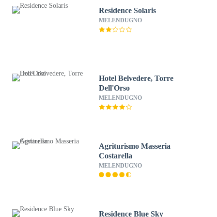
Residence Solaris
MELENDUGNO
Hotel Belvedere, Torre
Dell'Orso
MELENDUGNO
Agriturismo Masseria
Costarella
MELENDUGNO
Residence Blue Sky