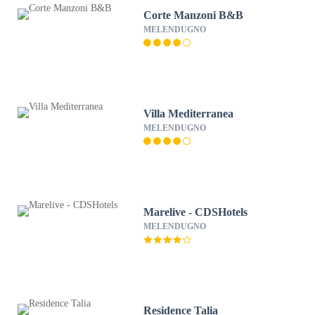
Corte Manzoni B&B
MELENDUGNO
Villa Mediterranea
MELENDUGNO
Marelive - CDSHotels
MELENDUGNO
Residence Talia