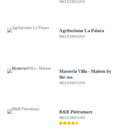
MELENDUGNO
Agriturismo La Paiara
MELENDUGNO
Masseria Villa - Maison by
the sea
MELENDUGNO
B&B Pietramare
MELENDUGNO