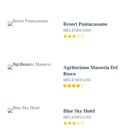
Resort Puntacassano
MELENDUGNO
Agriturismo Masseria Del
Bosco
MELENDUGNO
Blue Sky Hotel
MELENDUGNO