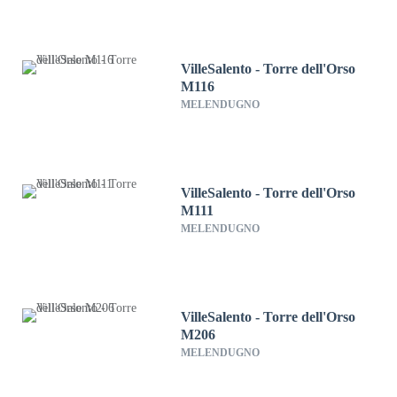
VilleSalento - Torre dell'Orso
M116
MELENDUGNO
VilleSalento - Torre dell'Orso
M111
MELENDUGNO
VilleSalento - Torre dell'Orso
M206
MELENDUGNO