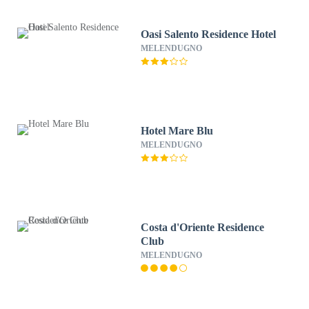
Oasi Salento Residence Hotel
MELENDUGNO
Hotel Mare Blu
MELENDUGNO
Costa d'Oriente Residence
Club
MELENDUGNO