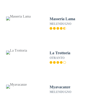
Masseria Lama
MELENDUGNO
La Trottoria
OTRANTO
Myavacanze
MELENDUGNO