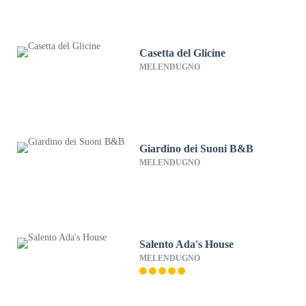
Casetta del Glicine
MELENDUGNO
Giardino dei Suoni B&B
MELENDUGNO
Salento Ada's House
MELENDUGNO