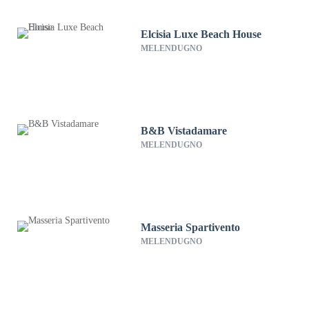
Elcisia Luxe Beach House
MELENDUGNO
B&B Vistadamare
MELENDUGNO
Masseria Spartivento
MELENDUGNO