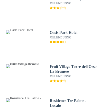
MELENDUGNO
Oasis Park Hotel
MELENDUGNO
Fruit Village Torre dell'Orso
La Brunese
MELENDUGNO
Residence Tre Palme -
Localo