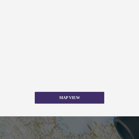
MAP VIEW