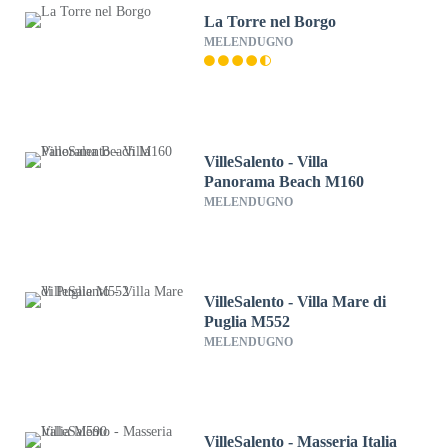
La Torre nel Borgo
MELENDUGNO
VilleSalento - Villa
Panorama Beach M160
MELENDUGNO
VilleSalento - Villa Mare di
Puglia M552
MELENDUGNO
VilleSalento - Masseria Italia