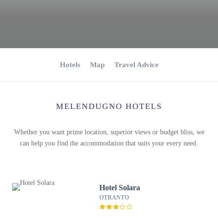
Hotels
Map
Travel Advice
MELENDUGNO HOTELS
Whether you want prime location, superior views or budget bliss, we
can help you find the accommodation that suits your every need.
Hotel Solara
OTRANTO