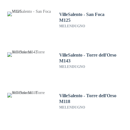
VilleSalento - San Foca
M125
MELENDUGNO
VilleSalento - Torre dell'Orso
M143
MELENDUGNO
VilleSalento - Torre dell'Orso
M118
MELENDUGNO