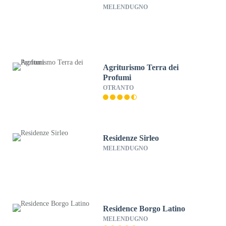
MELENDUGNO
Agriturismo Terra dei
Profumi
OTRANTO
Residenze Sirleo
MELENDUGNO
Residence Borgo Latino
MELENDUGNO