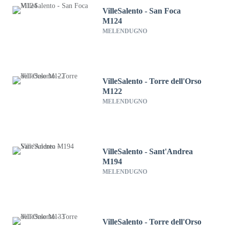
VilleSalento - San Foca
M124
MELENDUGNO
VilleSalento - Torre dell'Orso
M122
MELENDUGNO
VilleSalento - Sant'Andrea
M194
MELENDUGNO
VilleSalento - Torre dell'Orso