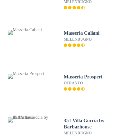
MELENDUGNO
Masseria Caliani
MELENDUGNO
Masseria Prosperi
OTRANTO
351 Villa Goccia by
Barbarhouse
MELENDUGNO