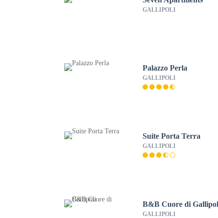
GALLIPOLI
Palazzo Perla
GALLIPOLI
Suite Porta Terra
GALLIPOLI
B&B Cuore di Gallipol
GALLIPOLI