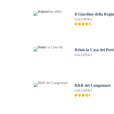
Il Giardino della Regi
GALLIPOLI
Relais la Casa del Poet
GALLIPOLI
B&B del Lungomare
GALLIPOLI