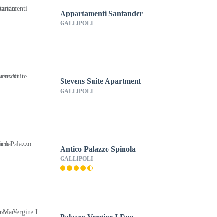
Appartamenti Santander
GALLIPOLI
Stevens Suite Apartment
GALLIPOLI
Antico Palazzo Spinola
GALLIPOLI
Palazzo Vergine I Due