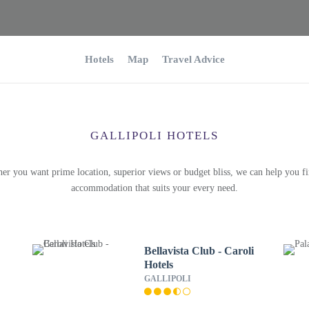
Hotels
Map
Travel Advice
GALLIPOLI HOTELS
er you want prime location, superior views or budget bliss, we can help you fi
accommodation that suits your every need.
Bellavista Club - Caroli
Hotels
GALLIPOLI