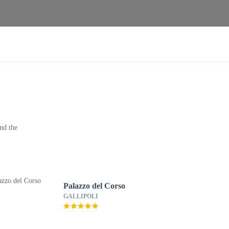
nd the
Palazzo del Corso
GALLIPOLI