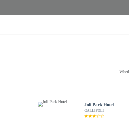
Wheth
Joli Park Hotel
GALLIPOLI