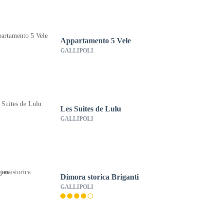
Appartamento 5 Vele
GALLIPOLI
Les Suites de Lulu
GALLIPOLI
Dimora storica Briganti
GALLIPOLI