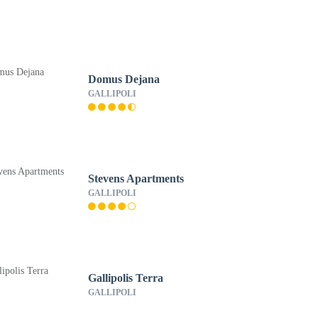
Domus Dejana
GALLIPOLI
Stevens Apartments
GALLIPOLI
Gallipolis Terra
GALLIPOLI