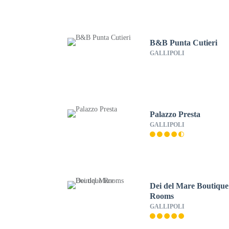
B&B Punta Cutieri
GALLIPOLI
Palazzo Presta
GALLIPOLI
Dei del Mare Boutique
Rooms
GALLIPOLI