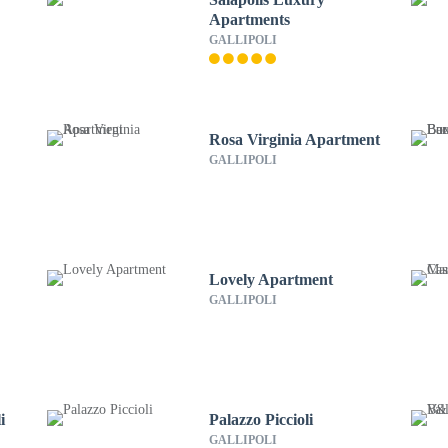
Apartments
GALLIPOLI
Rosa Virginia Apartment
GALLIPOLI
Lovely Apartment
GALLIPOLI
i
Palazzo Piccioli
GALLIPOLI