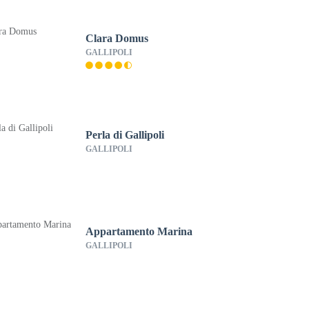
Clara Domus
GALLIPOLI
Perla di Gallipoli
GALLIPOLI
Appartamento Marina
GALLIPOLI