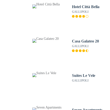
Hotel Città Bella
GALLIPOLI
Casa Galateo 20
GALLIPOLI
Suites Le Vele
GALLIPOLI
Seven Apartments