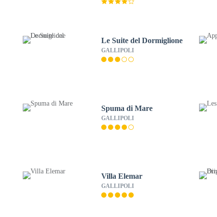
Le Suite del Dormiglione
GALLIPOLI
Spuma di Mare
GALLIPOLI
Villa Elemar
GALLIPOLI