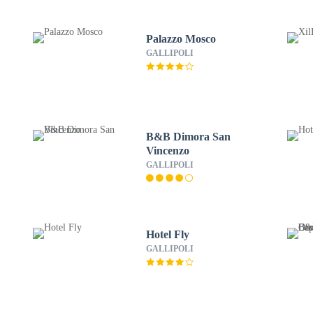
Palazzo Mosco
GALLIPOLI
B&B Dimora San
Vincenzo
GALLIPOLI
Hotel Fly
GALLIPOLI