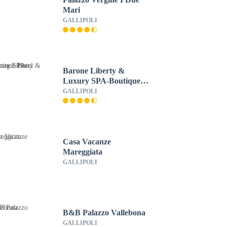
Mari
GALLIPOLI
Barone Liberty &
Luxury SPA-Boutique
Hotel
GALLIPOLI
Casa Vacanze
Mareggiata
GALLIPOLI
B&B Palazzo Vallebona
GALLIPOLI