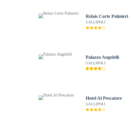
Relais Corte Palmieri
GALLIPOLI
Palazzo Angelelli
GALLIPOLI
Hotel Al Pescatore
GALLIPOLI