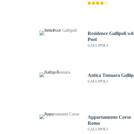
Residence Gallipoli wi
Pool
GALLIPOLI
Antica Tonnara Gallip
GALLIPOLI
Appartamento Corso
Roma
GALLIPOLI