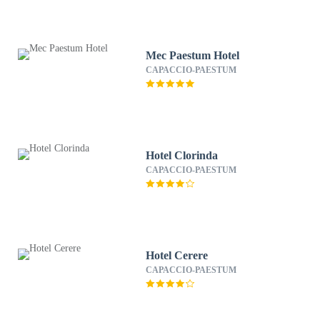
Mec Paestum Hotel
CAPACCIO-PAESTUM
Hotel Clorinda
CAPACCIO-PAESTUM
Hotel Cerere
CAPACCIO-PAESTUM