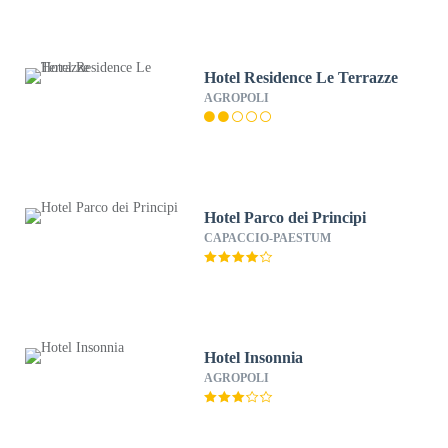
Hotel Residence Le Terrazze
AGROPOLI
Hotel Parco dei Principi
CAPACCIO-PAESTUM
Hotel Insonnia
AGROPOLI