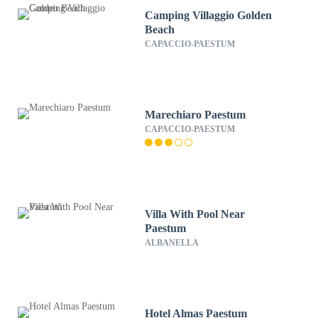
Camping Villaggio Golden
Beach
CAPACCIO-PAESTUM
Marechiaro Paestum
CAPACCIO-PAESTUM
Villa With Pool Near
Paestum
ALBANELLA
Hotel Almas Paestum