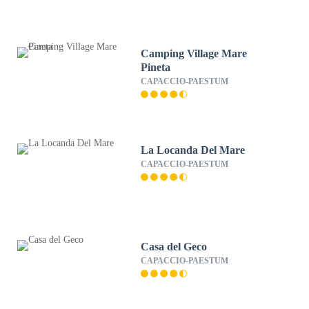
Camping Village Mare
Pineta
CAPACCIO-PAESTUM
La Locanda Del Mare
CAPACCIO-PAESTUM
Casa del Geco
CAPACCIO-PAESTUM