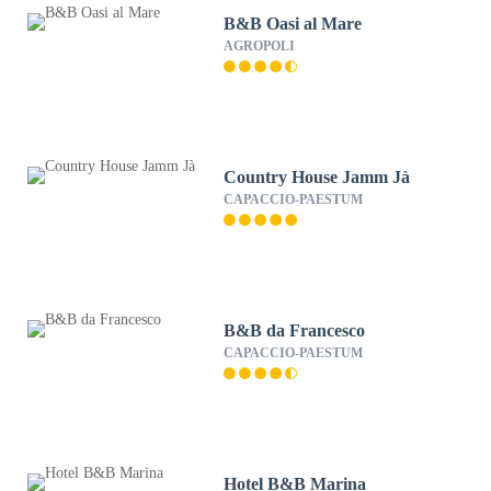
B&B Oasi al Mare
AGROPOLI
Country House Jamm Jà
CAPACCIO-PAESTUM
B&B da Francesco
CAPACCIO-PAESTUM
Hotel B&B Marina