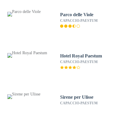
Parco delle Viole
CAPACCIO-PAESTUM
Hotel Royal Paestum
CAPACCIO-PAESTUM
Sirene per Ulisse
CAPACCIO-PAESTUM