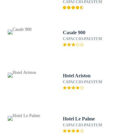
CAPACCIO-PAESTUM
Casale 900
CAPACCIO-PAESTUM
Hotel Ariston
CAPACCIO-PAESTUM
Hotel Le Palme
CAPACCIO-PAESTUM