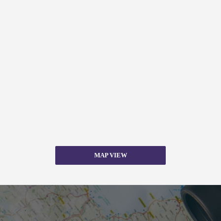
MAP VIEW