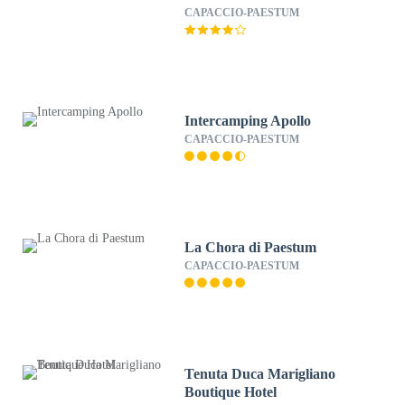
CAPACCIO-PAESTUM
Intercamping Apollo
CAPACCIO-PAESTUM
La Chora di Paestum
CAPACCIO-PAESTUM
Tenuta Duca Marigliano
Boutique Hotel