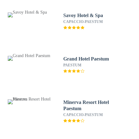
Savoy Hotel & Spa
CAPACCIO-PAESTUM
Grand Hotel Paestum
PAESTUM
Minerva Resort Hotel
Paestum
CAPACCIO-PAESTUM