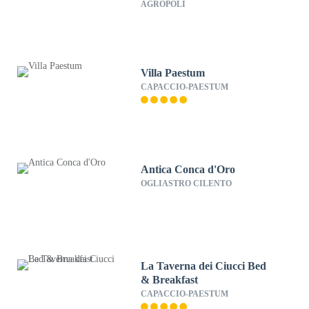
AGROPOLI
Villa Paestum
CAPACCIO-PAESTUM
Antica Conca d'Oro
OGLIASTRO CILENTO
La Taverna dei Ciucci Bed
& Breakfast
CAPACCIO-PAESTUM