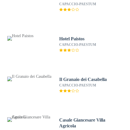
CAPACCIO-PAESTUM
Hotel Paistos
CAPACCIO-PAESTUM
Il Granaio dei Casabella
CAPACCIO-PAESTUM
Casale Giancesare Villa
Agricola