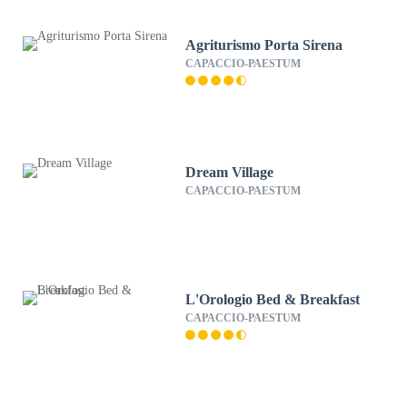
Agriturismo Porta Sirena
CAPACCIO-PAESTUM
Dream Village
CAPACCIO-PAESTUM
L'Orologio Bed & Breakfast
CAPACCIO-PAESTUM