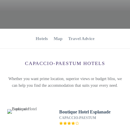
Hotels
Map
Travel Advice
CAPACCIO-PAESTUM HOTELS
Whether you want prime location, superior views or budget bliss, we
can help you find the accommodation that suits your every need.
Boutique Hotel Esplanade
CAPACCIO-PAESTUM