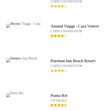
CAPACCIO-PAESTUM
Amami Viaggi - Casa Venere
CAPACCIO-PAESTUM
Paestum Inn Beach Resort
CAPACCIO-PAESTUM
Panta Rei
CICERALE