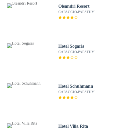
Oleandri Resort
CAPACCIO-PAESTUM
Hotel Sogaris
CAPACCIO-PAESTUM
Hotel Schuhmann
CAPACCIO-PAESTUM
Hotel Villa Rita