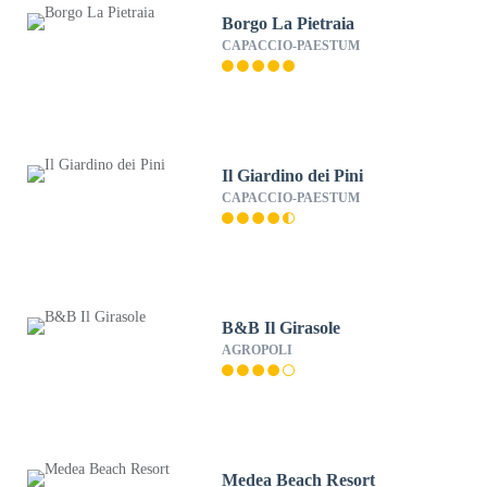
Borgo La Pietraia
CAPACCIO-PAESTUM
Il Giardino dei Pini
CAPACCIO-PAESTUM
B&B Il Girasole
AGROPOLI
Medea Beach Resort