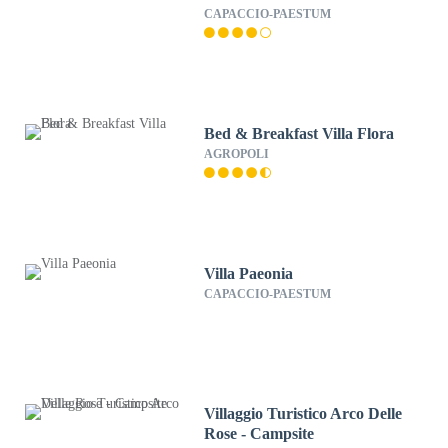
CAPACCIO-PAESTUM
Bed & Breakfast Villa Flora
AGROPOLI
Villa Paeonia
CAPACCIO-PAESTUM
Villaggio Turistico Arco Delle
Rose - Campsite