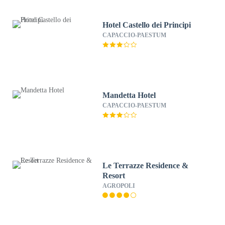
Hotel Castello dei Principi
CAPACCIO-PAESTUM
Mandetta Hotel
CAPACCIO-PAESTUM
Le Terrazze Residence &
Resort
AGROPOLI