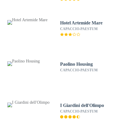
Hotel Artemide Mare
CAPACCIO-PAESTUM
Paolino Housing
CAPACCIO-PAESTUM
I Giardini dell'Olimpo
CAPACCIO-PAESTUM