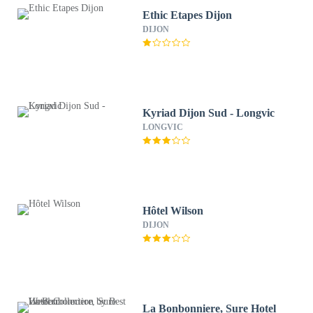
Ethic Etapes Dijon
DIJON
Kyriad Dijon Sud - Longvic
LONGVIC
Hôtel Wilson
DIJON
La Bonbonniere, Sure Hotel