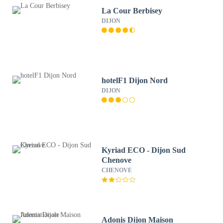
La Cour Berbisey
DIJON
hotelF1 Dijon Nord
DIJON
Kyriad ECO - Dijon Sud
Chenove
CHENOVE
Adonis Dijon Maison