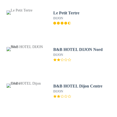
Le Petit Tertre
DIJON
B&B HOTEL DIJON Nord
DIJON
B&B HOTEL Dijon Centre
DIJON