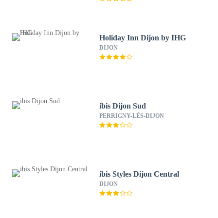
Holiday Inn Dijon by IHG
DIJON
ibis Dijon Sud
PERRIGNY-LÈS-DIJON
ibis Styles Dijon Central
DIJON