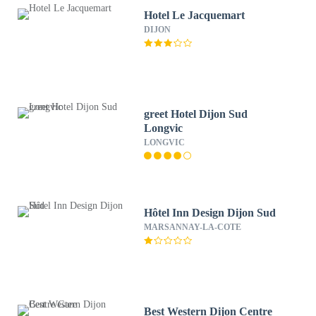
Hotel Le Jacquemart
DIJON
greet Hotel Dijon Sud
Longvic
LONGVIC
Hôtel Inn Design Dijon Sud
MARSANNAY-LA-COTE
Best Western Dijon Centre