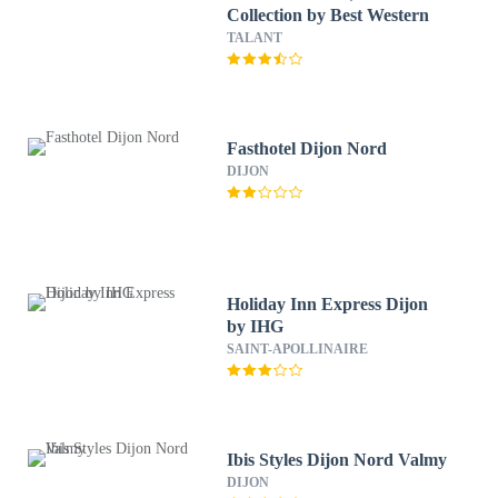
Collection by Best Western
TALANT
Fasthotel Dijon Nord
DIJON
Holiday Inn Express Dijon
by IHG
SAINT-APOLLINAIRE
Ibis Styles Dijon Nord Valmy
DIJON