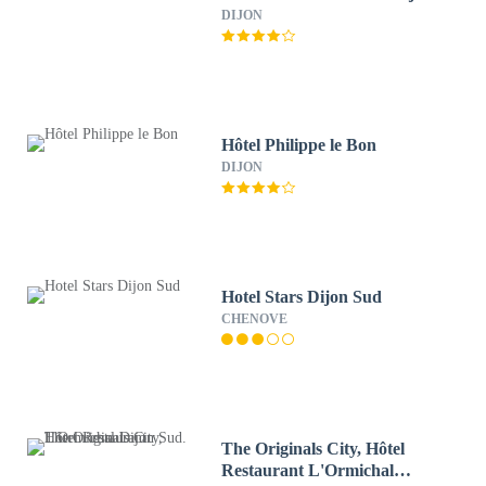
DIJON
Hôtel Philippe le Bon
DIJON
Hotel Stars Dijon Sud
CHENOVE
The Originals City, Hôtel
Restaurant L'Ormichal