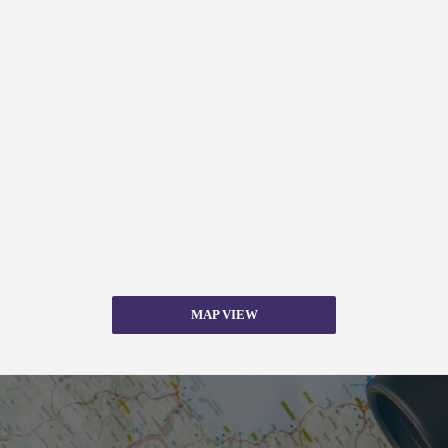
MAP VIEW