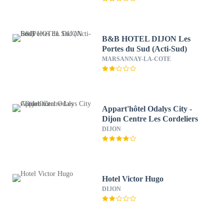
B&B HOTEL DIJON Les
Portes du Sud (Acti-Sud)
MARSANNAY-LA-COTE
Appart'hôtel Odalys City -
Dijon Centre Les Cordeliers
DIJON
Hotel Victor Hugo
DIJON