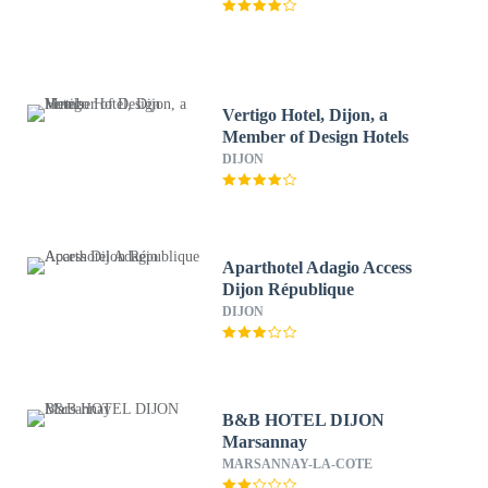
Vertigo Hotel, Dijon, a
Member of Design Hotels
DIJON
Aparthotel Adagio Access
Dijon République
DIJON
B&B HOTEL DIJON
Marsannay
MARSANNAY-LA-COTE