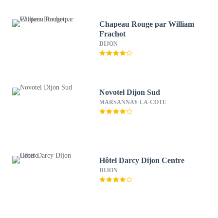
Chapeau Rouge par William
Frachot
DIJON
Novotel Dijon Sud
MARSANNAY-LA-COTE
Hôtel Darcy Dijon Centre
DIJON