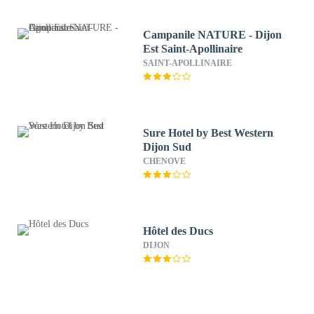
Campanile NATURE - Dijon
Est Saint-Apollinaire
SAINT-APOLLINAIRE
Sure Hotel by Best Western
Dijon Sud
CHENOVE
Hôtel des Ducs
DIJON