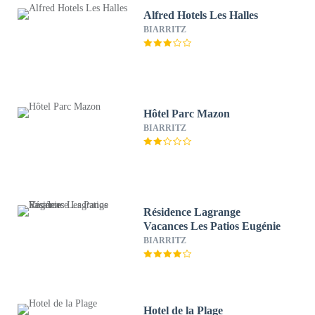
Alfred Hotels Les Halles
BIARRITZ
Hôtel Parc Mazon
BIARRITZ
Résidence Lagrange
Vacances Les Patios Eugénie
BIARRITZ
Hotel de la Plage