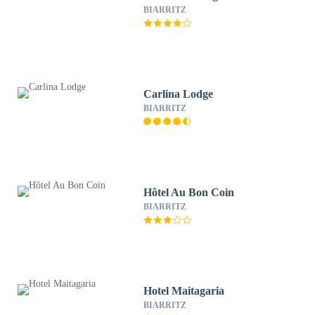
BIARRITZ
Carlina Lodge
BIARRITZ
Hôtel Au Bon Coin
BIARRITZ
Hotel Maitagaria
BIARRITZ