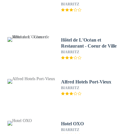
BIARRITZ
Hôtel de L'Océan et
Restaurant - Coeur de Ville
BIARRITZ
Alfred Hotels Port-Vieux
BIARRITZ
Hotel OXO
BIARRITZ