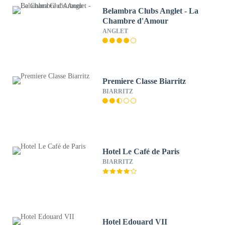
Belambra Clubs Anglet - La
Chambre d'Amour
ANGLET
Premiere Classe Biarritz
BIARRITZ
Hotel Le Café de Paris
BIARRITZ
Hotel Edouard VII