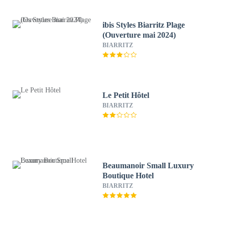
ibis Styles Biarritz Plage
(Ouverture mai 2024)
BIARRITZ
Le Petit Hôtel
BIARRITZ
Beaumanoir Small Luxury
Boutique Hotel
BIARRITZ