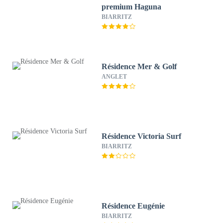
premium Haguna
BIARRITZ
Résidence Mer & Golf
ANGLET
Résidence Victoria Surf
BIARRITZ
Résidence Eugénie
BIARRITZ