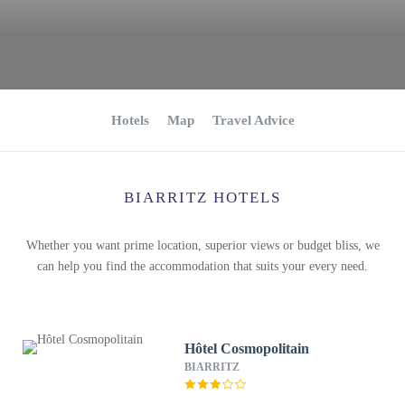
Hotels
Map
Travel Advice
BIARRITZ HOTELS
Whether you want prime location, superior views or budget bliss, we
can help you find the accommodation that suits your every need.
Hôtel Cosmopolitain
BIARRITZ