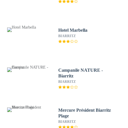
Hotel Marbella
BIARRITZ
Campanile NATURE -
Biarritz
BIARRITZ
Mercure Président Biarritz
Plage
BIARRITZ