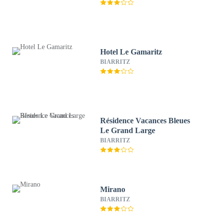
Hotel Le Gamaritz
BIARRITZ
Résidence Vacances Bleues
Le Grand Large
BIARRITZ
Mirano
BIARRITZ