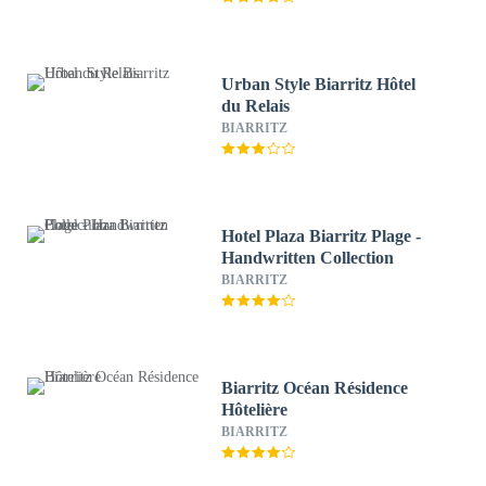
Urban Style Biarritz Hôtel
du Relais
BIARRITZ
Hotel Plaza Biarritz Plage -
Handwritten Collection
BIARRITZ
Biarritz Océan Résidence
Hôtelière
BIARRITZ