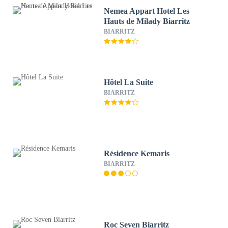
Nemea Appart Hotel Les
Hauts de Milady Biarritz
BIARRITZ
Hôtel La Suite
BIARRITZ
Résidence Kemaris
BIARRITZ
Roc Seven Biarritz