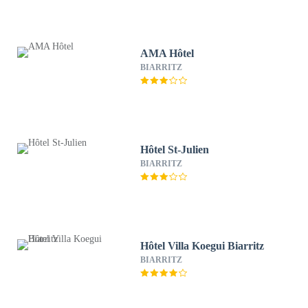
AMA Hôtel
BIARRITZ
Hôtel St-Julien
BIARRITZ
Hôtel Villa Koegui Biarritz
BIARRITZ