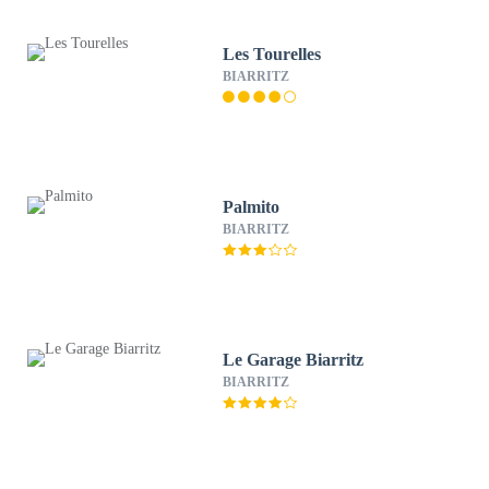
Les Tourelles
BIARRITZ
Palmito
BIARRITZ
Le Garage Biarritz
BIARRITZ