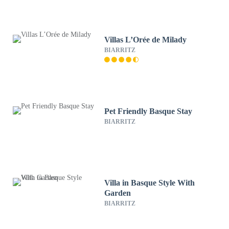
Villas L’Orée de Milady
BIARRITZ
Pet Friendly Basque Stay
BIARRITZ
Villa in Basque Style With
Garden
BIARRITZ