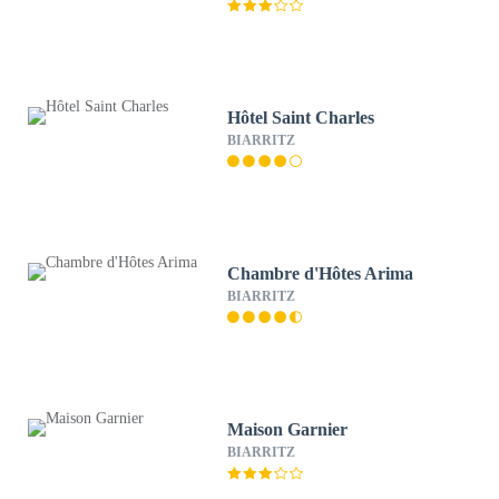
Hôtel Saint Charles
BIARRITZ
Chambre d'Hôtes Arima
BIARRITZ
Maison Garnier
BIARRITZ