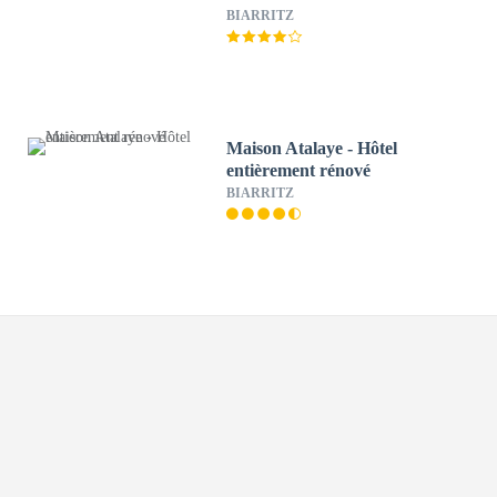
BIARRITZ
Maison Atalaye - Hôtel
entièrement rénové
BIARRITZ