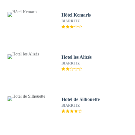
Hôtel Kemaris
BIARRITZ
Hotel les Alizés
BIARRITZ
Hotel de Silhouette
BIARRITZ