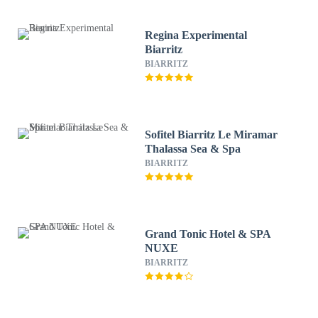
Regina Experimental
Biarritz
BIARRITZ
Sofitel Biarritz Le Miramar
Thalassa Sea & Spa
BIARRITZ
Grand Tonic Hotel & SPA
NUXE
BIARRITZ