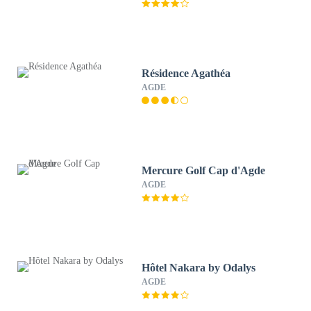
Résidence Agathéa
AGDE
Mercure Golf Cap d'Agde
AGDE
Hôtel Nakara by Odalys
AGDE