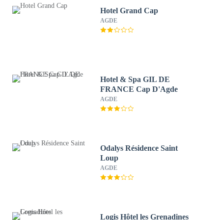
Hotel Grand Cap
AGDE
Hotel & Spa GIL DE
FRANCE Cap D'Agde
AGDE
Odalys Résidence Saint
Loup
AGDE
Logis Hôtel les Grenadines