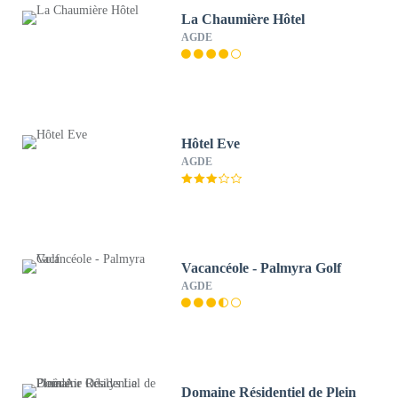
La Chaumière Hôtel
AGDE
Hôtel Eve
AGDE
Vacancéole - Palmyra Golf
AGDE
Domaine Résidentiel de Plein