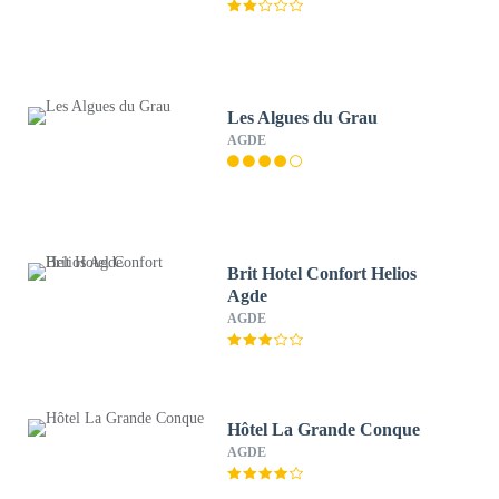
Les Algues du Grau
AGDE
Brit Hotel Confort Helios
Agde
AGDE
Hôtel La Grande Conque
AGDE