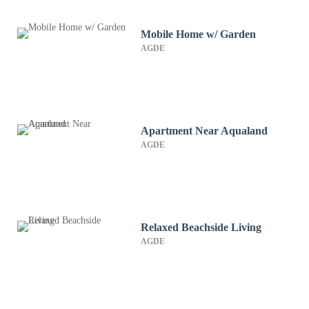
Mobile Home w/ Garden
AGDE
Apartment Near Aqualand
AGDE
Relaxed Beachside Living
AGDE