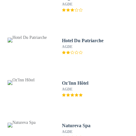
AGDE
Hotel Du Patriarche
AGDE
Oz'Inn Hôtel
AGDE
Natureva Spa
AGDE