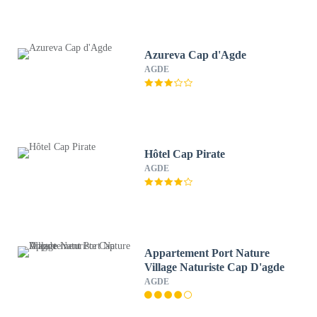
Azureva Cap d'Agde
AGDE
Hôtel Cap Pirate
AGDE
Appartement Port Nature
Village Naturiste Cap D'agde
AGDE