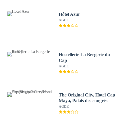
Hôtel Azur
AGDE
Hostellerie La Bergerie du
Cap
AGDE
The Original City, Hotel Cap
Maya, Palais des congrès
AGDE