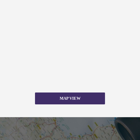
MAP VIEW