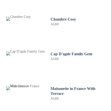
Chambre Cosy
AGDE
Cap D'agde Family Gem
AGDE
Maisonette in France With
Terrace
AGDE