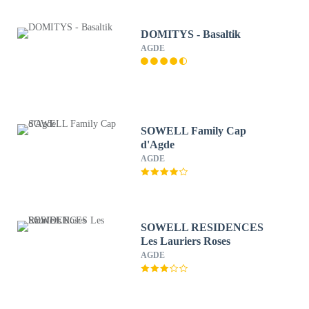
DOMITYS - Basaltik
AGDE
SOWELL Family Cap
d'Agde
AGDE
SOWELL RESIDENCES
Les Lauriers Roses
AGDE