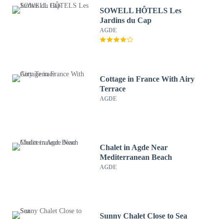
SOWELL HÔTELS Les
Jardins du Cap
AGDE
Cottage in France With Airy
Terrace
AGDE
Chalet in Agde Near
Mediterranean Beach
AGDE
Sunny Chalet Close to Sea