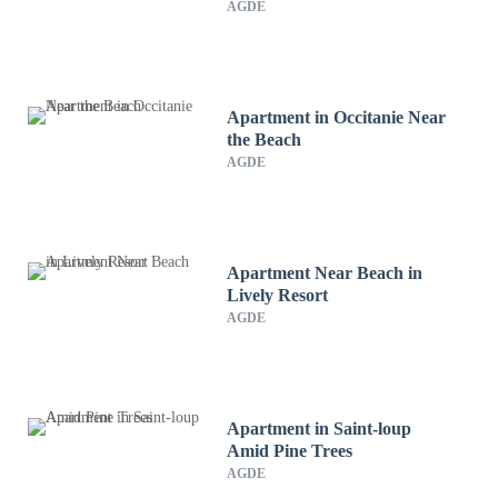
AGDE
Apartment in Occitanie Near
the Beach
AGDE
Apartment Near Beach in
Lively Resort
AGDE
Apartment in Saint-loup
Amid Pine Trees
AGDE