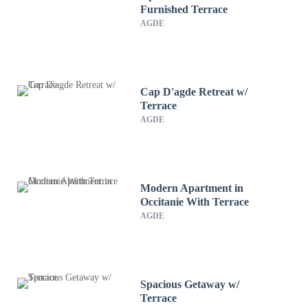
Furnished Terrace
AGDE
Cap D'agde Retreat w/
Terrace
AGDE
Modern Apartment in
Occitanie With Terrace
AGDE
Spacious Getaway w/
Terrace