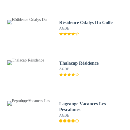
Résidence Odalys Du Golfe
AGDE
Thalacap Résidence
AGDE
Lagrange Vacances Les
Pescalunes
AGDE