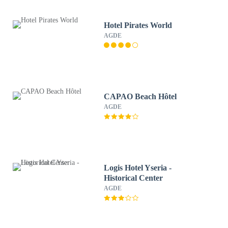
Hotel Pirates World
AGDE
CAPAO Beach Hôtel
AGDE
Logis Hotel Yseria -
Historical Center
AGDE