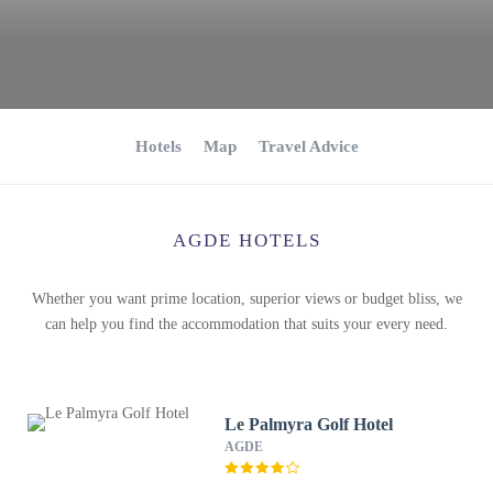
Hotels
Map
Travel Advice
AGDE HOTELS
Whether you want prime location, superior views or budget bliss, we
can help you find the accommodation that suits your every need.
Le Palmyra Golf Hotel
AGDE