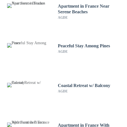
Apartment in France Near
Serene Beaches
AGDE
Peaceful Stay Among Pines
AGDE
Coastal Retreat w/ Balcony
AGDE
Apartment in France With