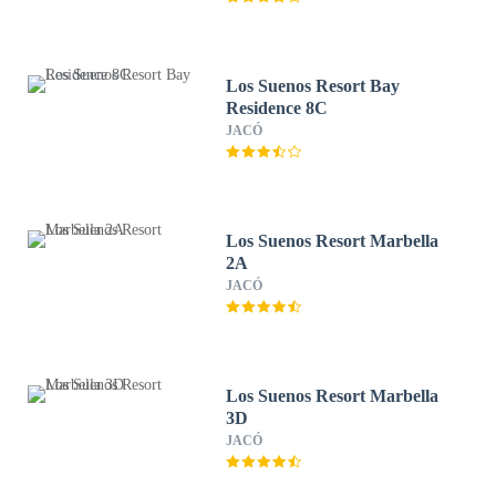
Los Suenos Resort Bay
Residence 8C
JACÓ
Los Suenos Resort Marbella
2A
JACÓ
Los Suenos Resort Marbella
3D
JACÓ