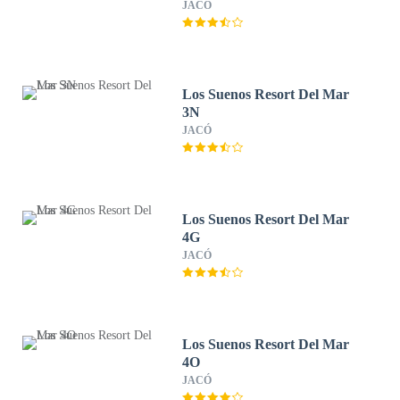
JACÓ
Los Suenos Resort Del Mar
3N
JACÓ
Los Suenos Resort Del Mar
4G
JACÓ
Los Suenos Resort Del Mar
4O
JACÓ