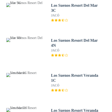
Los Suenos Resort Del Mar
3C
JACÓ
Los Suenos Resort Del Mar
4N
JACÓ
Los Suenos Resort Veranda
1C
JACÓ
Los Suenos Resort Veranda