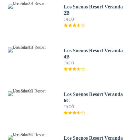
Los Suenos Resort Veranda
2B
JACÓ
Los Suenos Resort Veranda
4B
JACÓ
Los Suenos Resort Veranda
6C
JACÓ
Los Suenos Resort Veranda