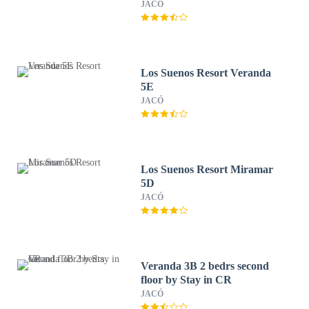
JACÓ
Los Suenos Resort Veranda
5E
JACÓ
Los Suenos Resort Miramar
5D
JACÓ
Veranda 3B 2 bedrs second
floor by Stay in CR
JACÓ