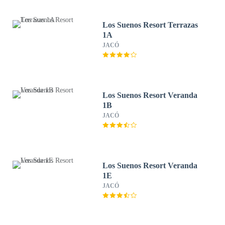
Los Suenos Resort Terrazas
1A
JACÓ
Los Suenos Resort Veranda
1B
JACÓ
Los Suenos Resort Veranda
1E
JACÓ