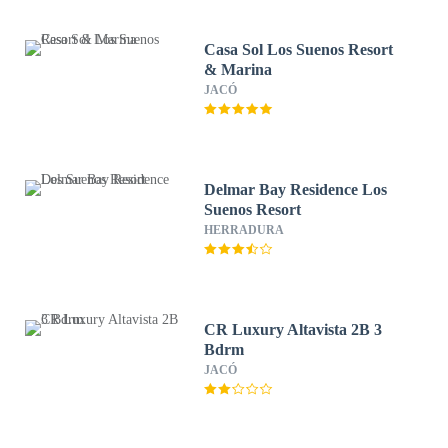
Casa Sol Los Suenos Resort
& Marina
JACÓ
Delmar Bay Residence Los
Suenos Resort
HERRADURA
CR Luxury Altavista 2B 3
Bdrm
JACÓ