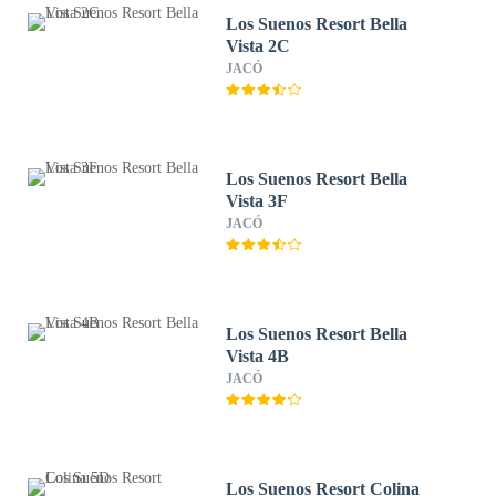
Los Suenos Resort Bella
Vista 2C
JACÓ
Los Suenos Resort Bella
Vista 3F
JACÓ
Los Suenos Resort Bella
Vista 4B
JACÓ
Los Suenos Resort Colina