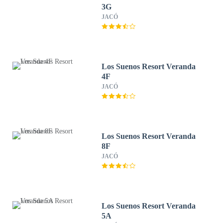
3G
JACÓ
Los Suenos Resort Veranda
4F
JACÓ
Los Suenos Resort Veranda
8F
JACÓ
Los Suenos Resort Veranda
5A