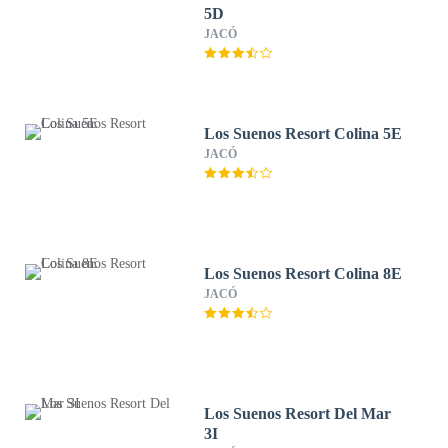
5D
JACÓ
Los Suenos Resort Colina 5E
JACÓ
Los Suenos Resort Colina 8E
JACÓ
Los Suenos Resort Del Mar
3I