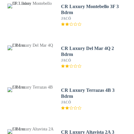
CR Luxury Montebello 3F 3
Bdrm
JACÓ
CR Luxury Del Mar 4Q 2
Bdrm
JACÓ
CR Luxury Terrazas 4B 3
Bdrm
JACÓ
CR Luxury Altavista 2A 3