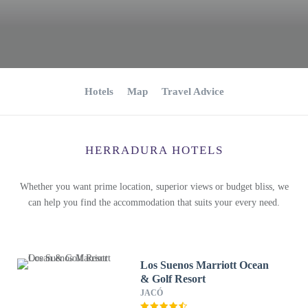
Hotels
Map
Travel Advice
HERRADURA HOTELS
Whether you want prime location, superior views or budget bliss, we
can help you find the accommodation that suits your every need.
Los Suenos Marriott Ocean
& Golf Resort
JACÓ