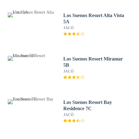
Los Suenos Resort Alta Vista
5A
JACÓ
Los Suenos Resort Miramar
5B
JACÓ
Los Suenos Resort Bay
Residence 7C
JACÓ