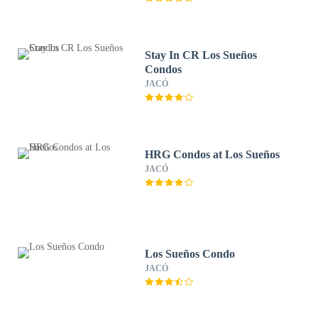
Stay In CR Los Sueños
Condos
JACÓ
HRG Condos at Los Sueños
JACÓ
Los Sueños Condo
JACÓ