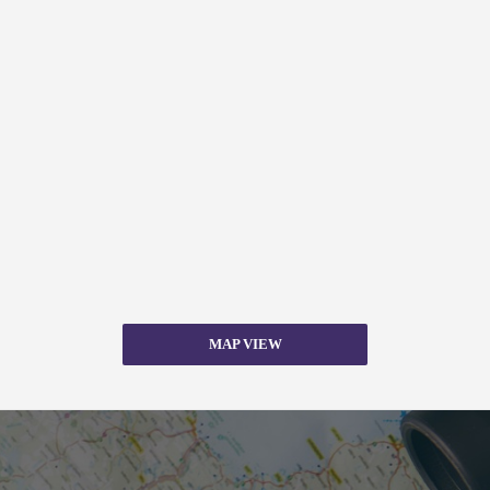
MAP VIEW