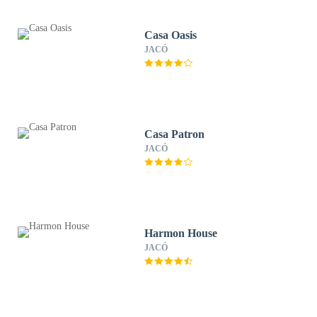
Casa Oasis
JACÓ
Casa Patron
JACÓ
Harmon House
JACÓ