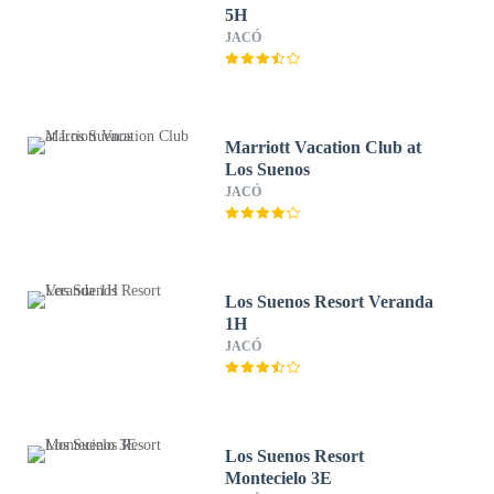
5H
JACÓ
Marriott Vacation Club at
Los Suenos
JACÓ
Los Suenos Resort Veranda
1H
JACÓ
Los Suenos Resort
Montecielo 3E