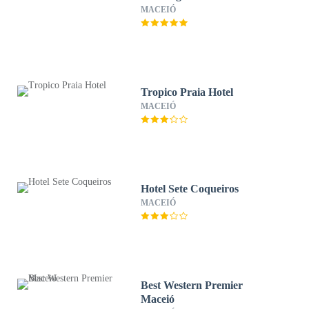
MACEIÓ
Tropico Praia Hotel
MACEIÓ
Hotel Sete Coqueiros
MACEIÓ
Best Western Premier
Maceió