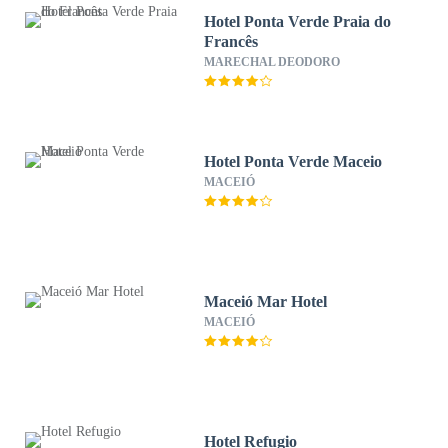
Hotel Ponta Verde Praia do
Francês
MARECHAL DEODORO
Hotel Ponta Verde Maceio
MACEIÓ
Maceió Mar Hotel
MACEIÓ
Hotel Refugio