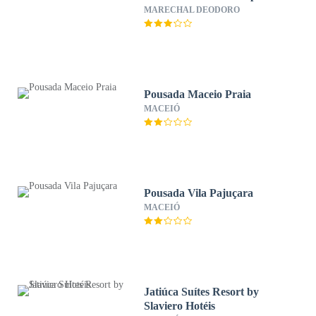
MARECHAL DEODORO
Pousada Maceio Praia
MACEIÓ
Pousada Vila Pajuçara
MACEIÓ
Jatiúca Suítes Resort by
Slaviero Hotéis