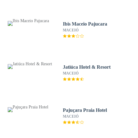
Ibis Maceio Pajucara
MACEIÓ
Jatiúca Hotel & Resort
MACEIÓ
Pajuçara Praia Hotel
MACEIÓ