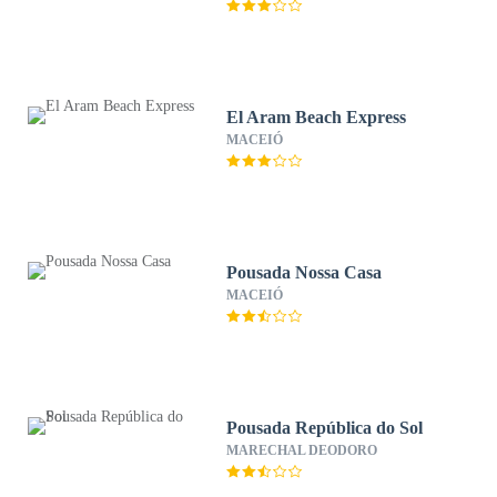
El Aram Beach Express
MACEIÓ
Pousada Nossa Casa
MACEIÓ
Pousada República do Sol
MARECHAL DEODORO