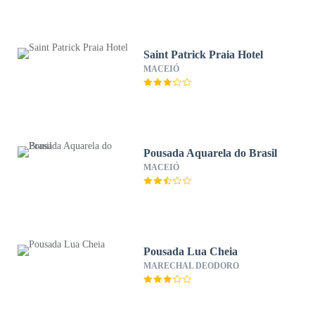
Saint Patrick Praia Hotel
MACEIÓ
Pousada Aquarela do Brasil
MACEIÓ
Pousada Lua Cheia
MARECHAL DEODORO