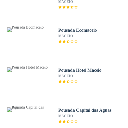
MACEIÓ
Pousada Ecomaceio
MACEIÓ
Pousada Hotel Maceio
MACEIÓ
Pousada Capital das Águas
MACEIÓ