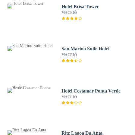
Hotel Brisa Tower
MACEIÓ
San Marino Suite Hotel
MACEIÓ
Hotel Costamar Ponta Verde
MACEIÓ
Ritz Lagoa Da Anta