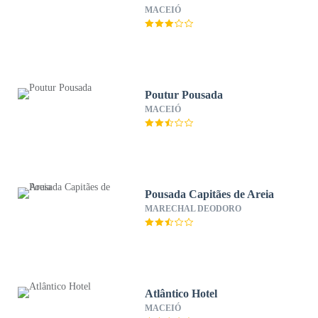
MACEIÓ
Poutur Pousada
MACEIÓ
Pousada Capitães de Areia
MARECHAL DEODORO
Atlântico Hotel
MACEIÓ