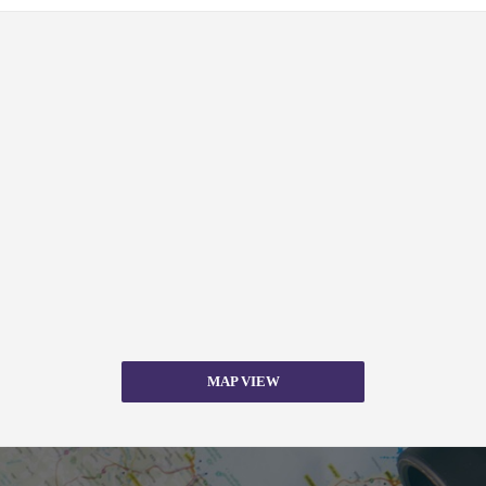
MAP VIEW