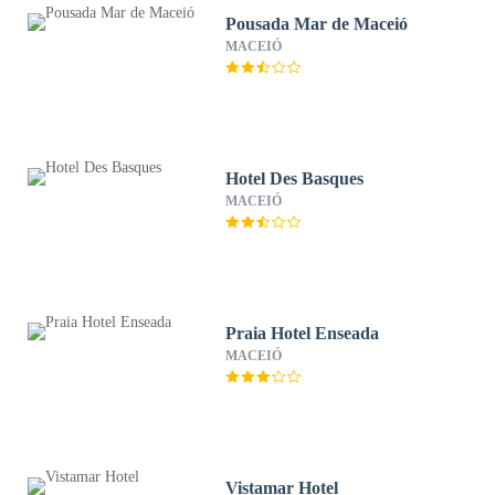
Pousada Mar de Maceió
MACEIÓ
Hotel Des Basques
MACEIÓ
Praia Hotel Enseada
MACEIÓ
Vistamar Hotel