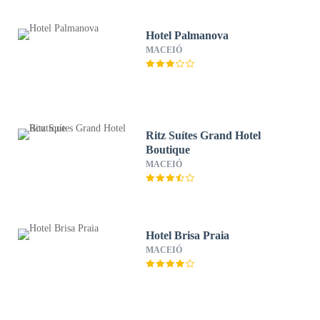
Hotel Palmanova
MACEIÓ
Ritz Suítes Grand Hotel
Boutique
MACEIÓ
Hotel Brisa Praia
MACEIÓ