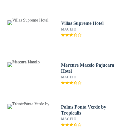
Villas Supreme Hotel
MACEIÓ
Mercure Maceio Pajucara
Hotel
MACEIÓ
Palms Ponta Verde by
Tropicalis
MACEIÓ