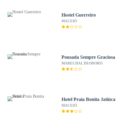
Hostel Guerreiro
MACEIÓ
Pousada Sempre Graciosa
MARECHAL DEODORO
Hotel Praia Bonita Jatiúca
MACEIÓ