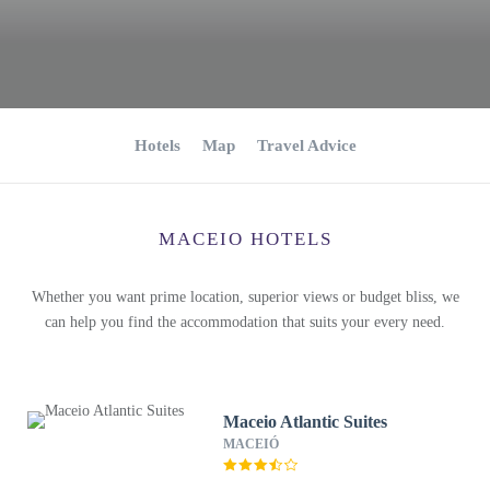
Hotels
Map
Travel Advice
MACEIO HOTELS
Whether you want prime location, superior views or budget bliss, we
can help you find the accommodation that suits your every need.
Maceio Atlantic Suites
MACEIÓ