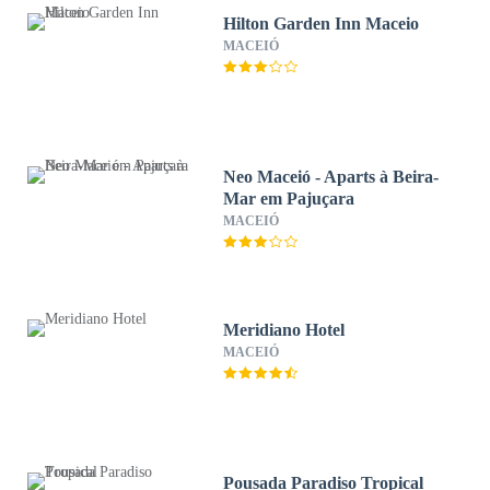
Hilton Garden Inn Maceio
MACEIÓ
Neo Maceió - Aparts à Beira-
Mar em Pajuçara
MACEIÓ
Meridiano Hotel
MACEIÓ
Pousada Paradiso Tropical