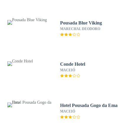
Pousada Blue Viking
MARECHAL DEODORO
Conde Hotel
MACEIÓ
Hotel Pousada Gogo da Ema
MACEIÓ