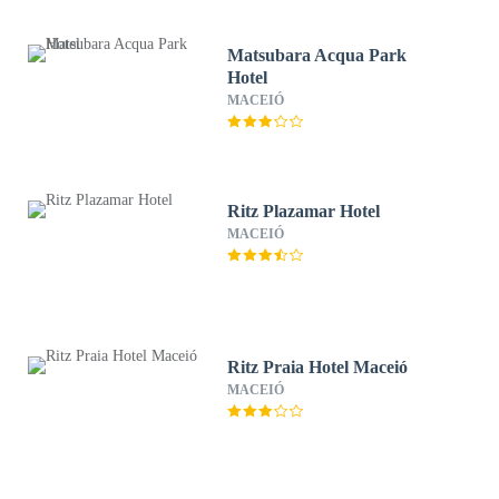
Matsubara Acqua Park
Hotel
MACEIÓ
Ritz Plazamar Hotel
MACEIÓ
Ritz Praia Hotel Maceió
MACEIÓ