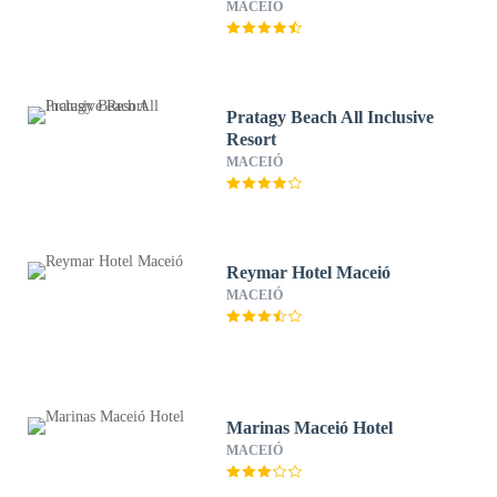
MACEIÓ
Pratagy Beach All Inclusive
Resort
MACEIÓ
Reymar Hotel Maceió
MACEIÓ
Marinas Maceió Hotel
MACEIÓ