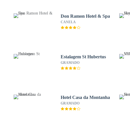
Don Ramon Hotel & Spa
CANELA
Estalagem St Hubertus
GRAMADO
Hotel Casa da Montanha
GRAMADO