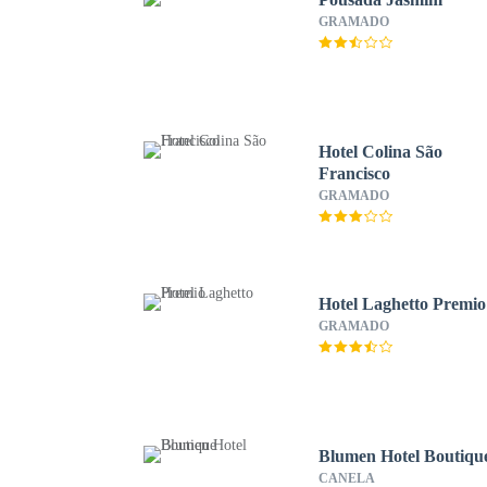
GRAMADO
Hotel Colina São
Francisco
GRAMADO
Hotel Laghetto Premio
GRAMADO
Blumen Hotel Boutiqu
CANELA