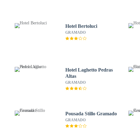
Hotel Bertoluci
GRAMADO
Hotel Laghetto Pedras
Altas
GRAMADO
Pousada Stillo Gramado
GRAMADO