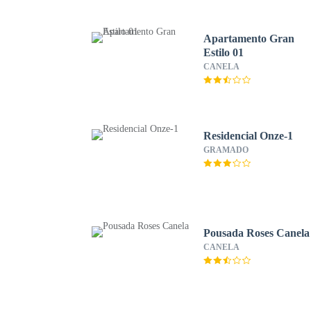
Apartamento Gran
Estilo 01
CANELA
Residencial Onze-1
GRAMADO
Pousada Roses Canela
CANELA