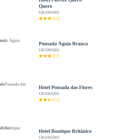
Quero
GRAMADO
Pousada Águia Branca
GRAMADO
Hotel Pousada das Flores
GRAMADO
Hotel Boutique Britânico
GRAMADO