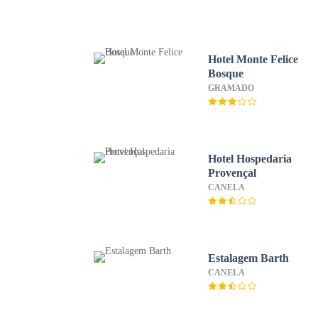
Hotel Monte Felice
Bosque
GRAMADO
Hotel Hospedaria
Provençal
CANELA
Estalagem Barth
CANELA