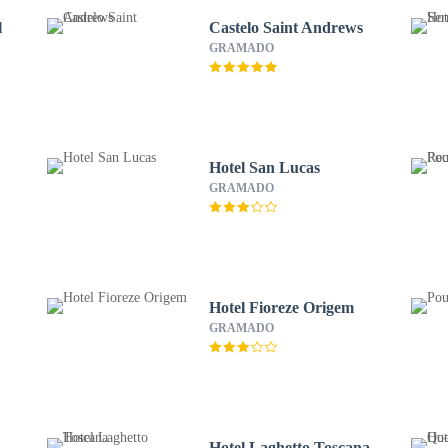
l
Castelo Saint Andrews
GRAMADO
Hotel San Lucas
GRAMADO
Hotel Fioreze Origem
GRAMADO
Hotel Laghetto Toscana