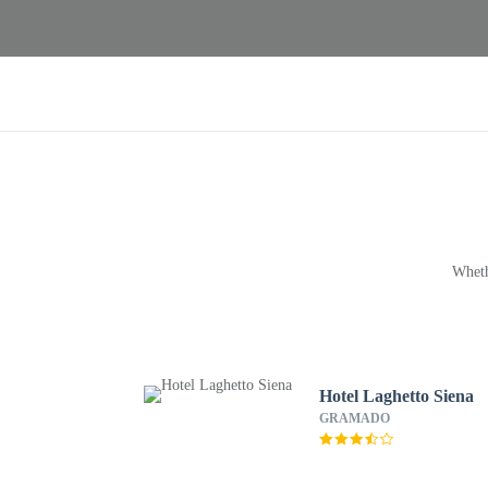
Wheth
Hotel Laghetto Siena
GRAMADO