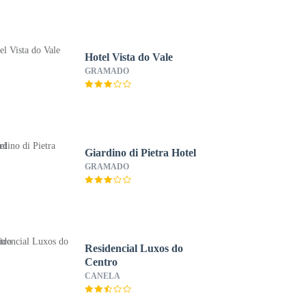
Hotel Vista do Vale
GRAMADO
Giardino di Pietra Hotel
GRAMADO
Residencial Luxos do
Centro
CANELA