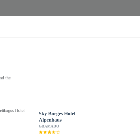
nd the
Sky Borges Hotel
Alpenhaus
GRAMADO