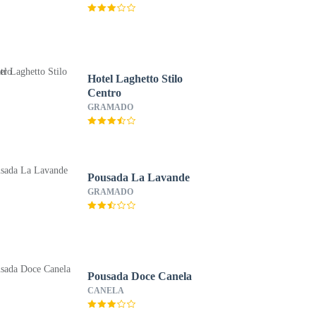
Hotel Laghetto Stilo
Centro
GRAMADO
Pousada La Lavande
GRAMADO
Pousada Doce Canela
CANELA