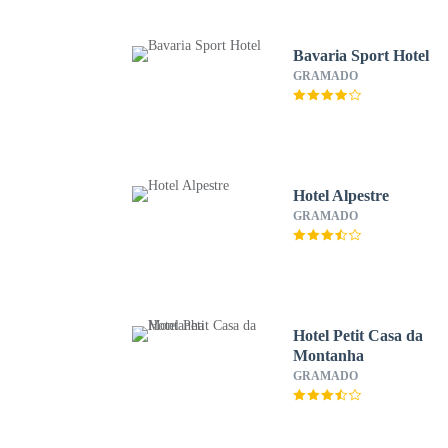
Bavaria Sport Hotel
GRAMADO
Hotel Alpestre
GRAMADO
Hotel Petit Casa da
Montanha
GRAMADO