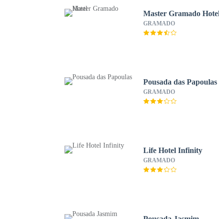
Master Gramado Hote
GRAMADO
Pousada das Papoulas
GRAMADO
Life Hotel Infinity
GRAMADO
Pousada Jasmim