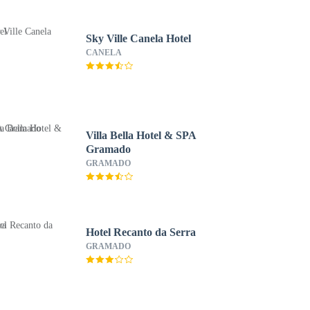
Sky Ville Canela Hotel
CANELA
Villa Bella Hotel & SPA
Gramado
GRAMADO
Hotel Recanto da Serra
GRAMADO