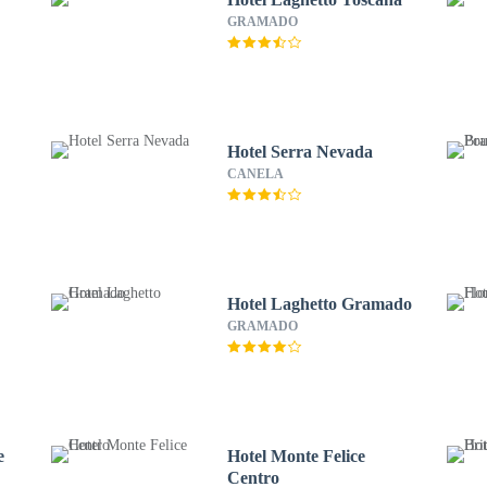
GRAMADO
Hotel Serra Nevada
CANELA
Hotel Laghetto Gramado
GRAMADO
e
Hotel Monte Felice
Centro