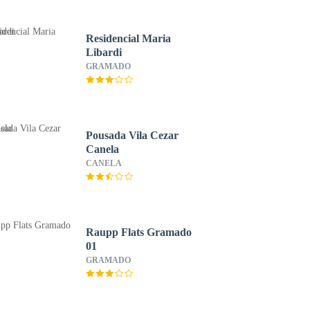
Residencial Maria
Libardi
GRAMADO
Pousada Vila Cezar
Canela
CANELA
Raupp Flats Gramado
01
GRAMADO