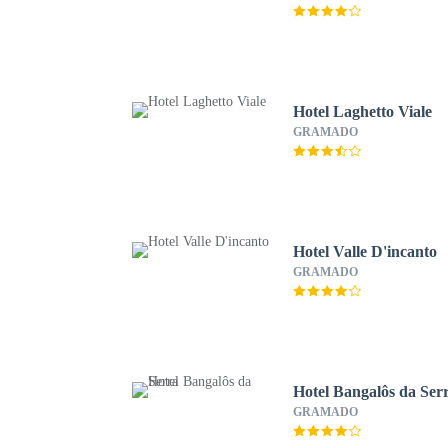
Hotel Laghetto Viale
GRAMADO
Hotel Valle D'incanto
GRAMADO
Hotel Bangalôs da Ser
GRAMADO