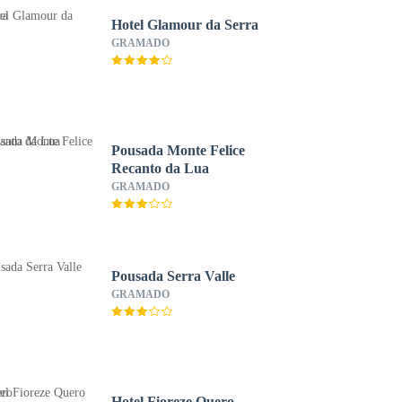
Hotel Glamour da Serra
GRAMADO
Pousada Monte Felice
Recanto da Lua
GRAMADO
Pousada Serra Valle
GRAMADO
Hotel Fioreze Quero