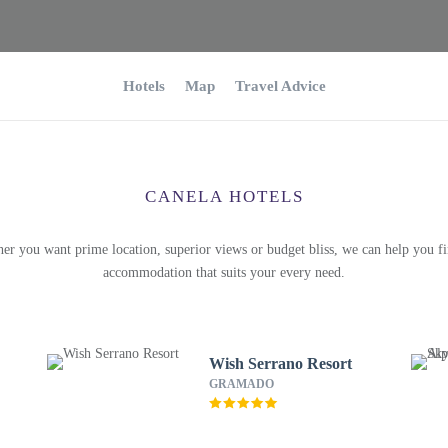
Hotels
Map
Travel Advice
CANELA HOTELS
er you want prime location, superior views or budget bliss, we can help you fi
accommodation that suits your every need.
Wish Serrano Resort
GRAMADO