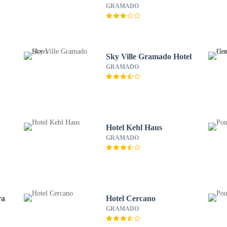
GRAMADO
Sky Ville Gramado Hotel
GRAMADO
Hotel Kehl Haus
GRAMADO
ra
Hotel Cercano
GRAMADO