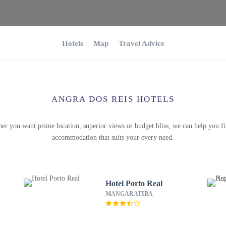
Hotels
Map
Travel Advice
ANGRA DOS REIS HOTELS
er you want prime location, superior views or budget bliss, we can help you fi
accommodation that suits your every need.
Hotel Porto Real
MANGARATIBA