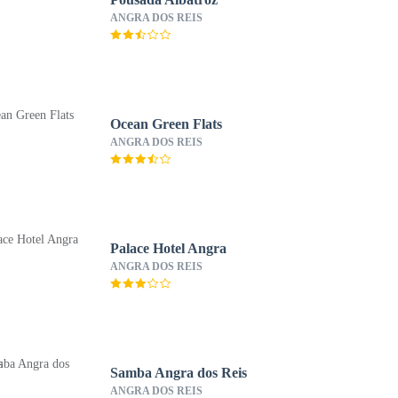
ANGRA DOS REIS
Ocean Green Flats
ANGRA DOS REIS
Palace Hotel Angra
ANGRA DOS REIS
Samba Angra dos Reis
ANGRA DOS REIS