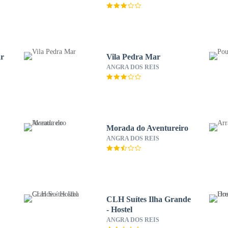
ar
Vila Pedra Mar
ANGRA DOS REIS
Morada do Aventureiro
ANGRA DOS REIS
CLH Suítes Ilha Grande
- Hostel
ANGRA DOS REIS