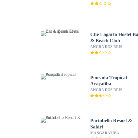
Che Lagarto Hostel B
& Beach Club
ANGRA DOS REIS
Pousada Tropical
Araçatiba
ANGRA DOS REIS
Portobello Resort &
Safári
MANGARATIBA