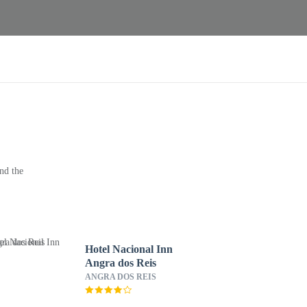
nd the
Hotel Nacional Inn
Angra dos Reis
ANGRA DOS REIS