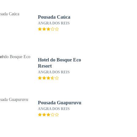
Pousada Caúca
ANGRA DOS REIS
Hotel do Bosque Eco
Resort
ANGRA DOS REIS
Pousada Guapuruvu
ANGRA DOS REIS