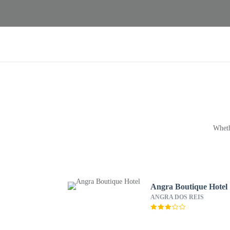
Wheth
Angra Boutique Hotel
ANGRA DOS REIS