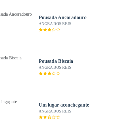
Pousada Ancoradouro
ANGRA DOS REIS
Pousada Biscaia
ANGRA DOS REIS
Um lugar aconchegante
ANGRA DOS REIS