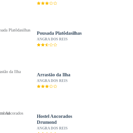
Pousada Platôdasilhas
ANGRA DOS REIS
Arrastão da Ilha
ANGRA DOS REIS
Hostel Ancorados
Drumond
ANGRA DOS REIS