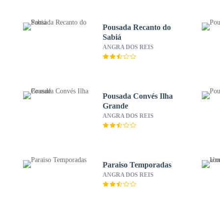
Pousada Recanto do
Sabiá
ANGRA DOS REIS
Pousada Convés Ilha
Grande
ANGRA DOS REIS
Paraiso Temporadas
ANGRA DOS REIS