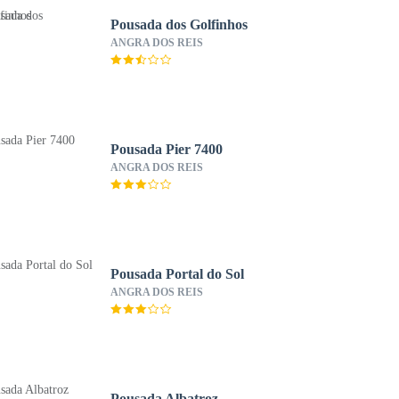
Pousada dos Golfinhos
ANGRA DOS REIS
Pousada Pier 7400
ANGRA DOS REIS
Pousada Portal do Sol
ANGRA DOS REIS
Pousada Albatroz