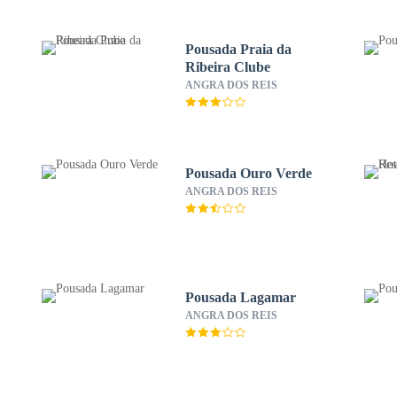
Pousada Praia da
Ribeira Clube
ANGRA DOS REIS
Pousada Ouro Verde
ANGRA DOS REIS
Pousada Lagamar
ANGRA DOS REIS