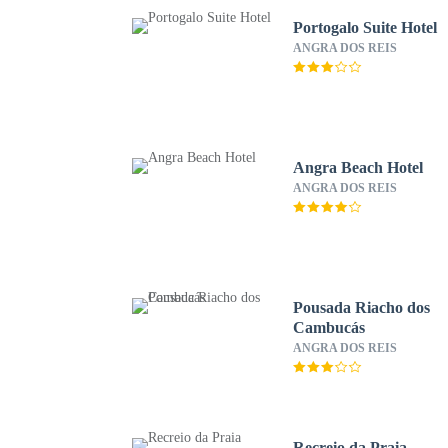
Portogalo Suite Hotel
ANGRA DOS REIS
Angra Beach Hotel
ANGRA DOS REIS
Pousada Riacho dos
Cambucás
ANGRA DOS REIS
Recreio da Praia