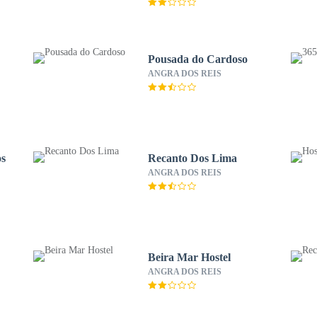
Pousada do Cardoso
ANGRA DOS REIS
os
Recanto Dos Lima
ANGRA DOS REIS
Beira Mar Hostel
ANGRA DOS REIS