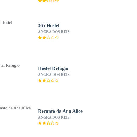
365 Hostel
ANGRA DOS REIS
Hostel Refugio
ANGRA DOS REIS
Recanto da Ana Alice
ANGRA DOS REIS