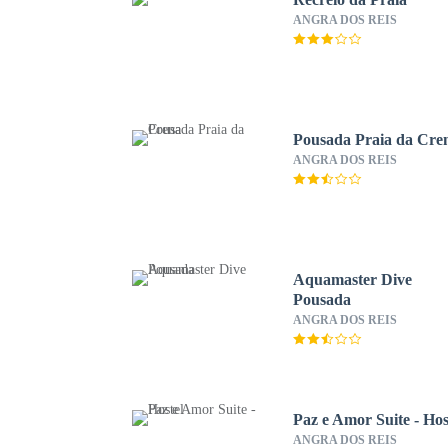
ANGRA DOS REIS
Pousada Praia da Cre
ANGRA DOS REIS
Aquamaster Dive
Pousada
ANGRA DOS REIS
Paz e Amor Suite - Hos
ANGRA DOS REIS