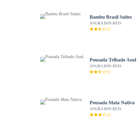
Bambu Brasil Suites
ANGRA DOS REIS
Pousada Telhado Azul
ANGRA DOS REIS
Pousada Mata Nativa
ANGRA DOS REIS