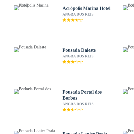
Acrópolis Marina Hotel
ANGRA DOS REIS
Pousada Daleste
ANGRA DOS REIS
Pousada Portal dos
Borbas
ANGRA DOS REIS
Pousada Lonier Praia