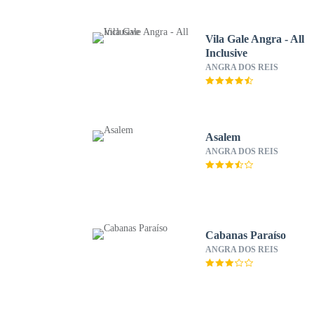
Vila Gale Angra - All
Inclusive
ANGRA DOS REIS
Asalem
ANGRA DOS REIS
Cabanas Paraíso
ANGRA DOS REIS