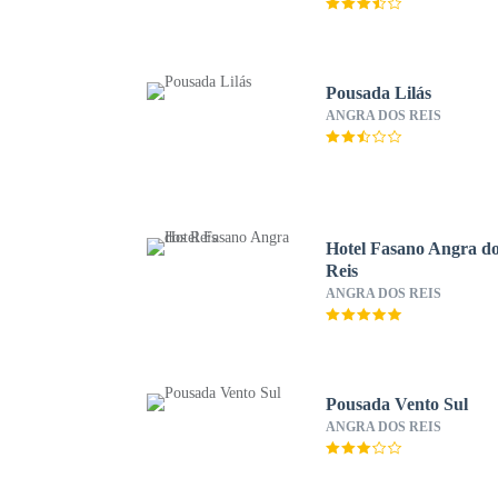
Pousada Lilás
ANGRA DOS REIS
Hotel Fasano Angra d
Reis
ANGRA DOS REIS
Pousada Vento Sul
ANGRA DOS REIS